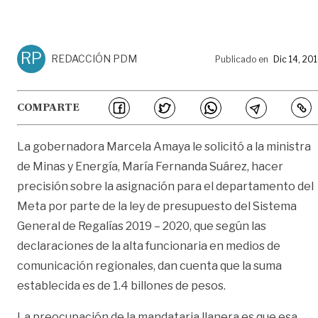
RP
REDACCIÓN PDM
Publicado en
Dic 14, 20
COMPARTE
La gobernadora Marcela Amaya le solicitó a la ministra
de Minas y Energía, María Fernanda Suárez, hacer
precisión sobre la asignación para el departamento del
Meta por parte de la ley de presupuesto del Sistema
General de Regalías 2019 – 2020, que según las
declaraciones de la alta funcionaria en medios de
comunicación regionales, dan cuenta que la suma
establecida es de 1.4 billones de pesos.
La preocupación de la mandataria llanera es que esa