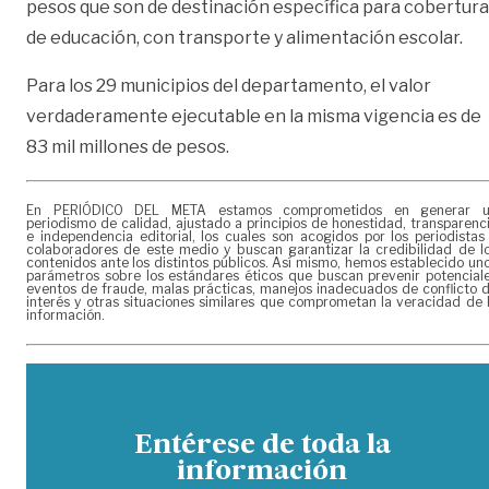
pesos que son de destinación específica para cobertura
de educación, con transporte y alimentación escolar.
Para los 29 municipios del departamento, el valor
verdaderamente ejecutable en la misma vigencia es de
83 mil millones de pesos.
En PERIÓDICO DEL META estamos comprometidos en generar 
periodismo de calidad, ajustado a principios de honestidad, transparenc
e independencia editorial, los cuales son acogidos por los periodistas
colaboradores de este medio y buscan garantizar la credibilidad de l
contenidos ante los distintos públicos. Así mismo, hemos establecido un
parámetros sobre los estándares éticos que buscan prevenir potencial
eventos de fraude, malas prácticas, manejos inadecuados de conflicto 
interés y otras situaciones similares que comprometan la veracidad de 
información.
Entérese de toda la
información