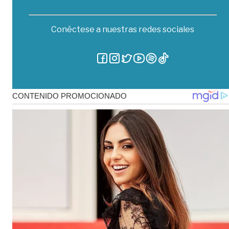
Conéctese a nuestras redes sociales