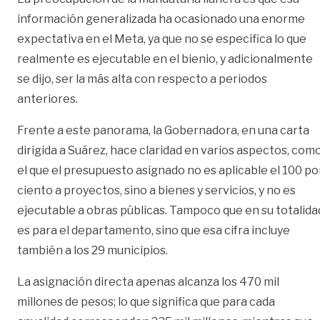
información generalizada ha ocasionado una enorme
expectativa en el Meta, ya que no se especifica lo que
realmente es ejecutable en el bienio, y adicionalmente
se dijo, ser la más alta con respecto a periodos
anteriores.
Frente a este panorama, la Gobernadora, en una carta
dirigida a Suárez, hace claridad en varios aspectos, com
el que el presupuesto asignado no es aplicable el 100 po
ciento a proyectos, sino a bienes y servicios, y no es
ejecutable a obras públicas. Tampoco que en su totalida
es para el departamento, sino que esa cifra incluye
también a los 29 municipios.
La asignación directa apenas alcanza los 470 mil
millones de pesos; lo que significa que para cada