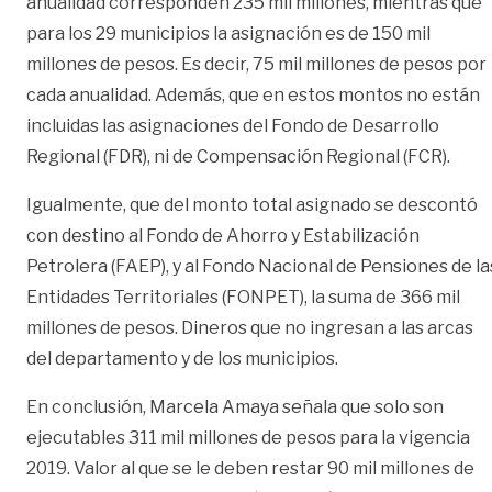
anualidad corresponden 235 mil millones, mientras que
para los 29 municipios la asignación es de 150 mil
millones de pesos. Es decir, 75 mil millones de pesos por
cada anualidad. Además, que en estos montos no están
incluidas las asignaciones del Fondo de Desarrollo
Regional (FDR), ni de Compensación Regional (FCR).
Igualmente, que del monto total asignado se descontó
con destino al Fondo de Ahorro y Estabilización
Petrolera (FAEP), y al Fondo Nacional de Pensiones de la
Entidades Territoriales (FONPET), la suma de 366 mil
millones de pesos. Dineros que no ingresan a las arcas
del departamento y de los municipios.
En conclusión, Marcela Amaya señala que solo son
ejecutables 311 mil millones de pesos para la vigencia
2019. Valor al que se le deben restar 90 mil millones de