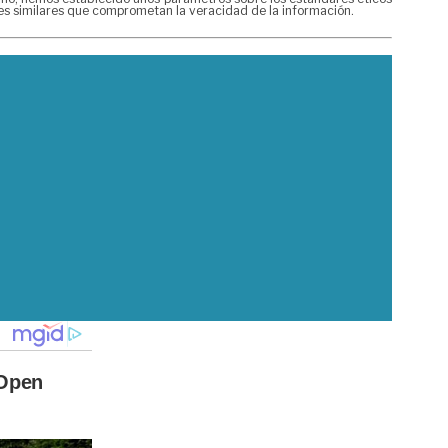
nes similares que comprometan la veracidad de la información.