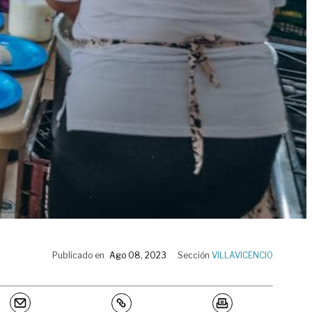
Publicado en
Ago 08, 2023
Sección
VILLAVICENCIO