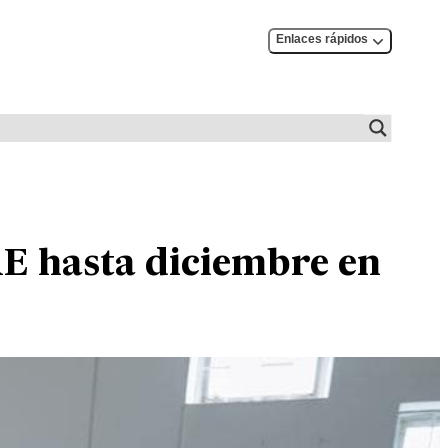
Enlaces rápidos
AE hasta diciembre en