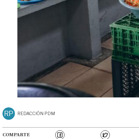
RP
REDACCIÓN PDM
COMPARTE