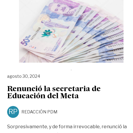
agosto 30, 2024
Renunció la secretaria de
Educación del Meta
RP
REDACCIÓN PDM
Sorpresivamente, y de forma irrevocable, renunció la