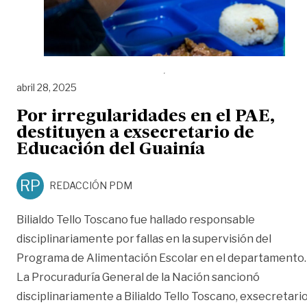
abril 28, 2025
Por irregularidades en el PAE,
destituyen a exsecretario de
Educación del Guainía
RP
REDACCIÓN PDM
Bilialdo Tello Toscano fue hallado responsable
disciplinariamente por fallas en la supervisión del
Programa de Alimentación Escolar en el departamento.
La Procuraduría General de la Nación sancionó
disciplinariamente a Bilialdo Tello Toscano, exsecretari