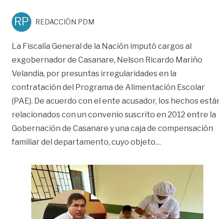
RP
REDACCIÓN PDM
La Fiscalía General de la Nación imputó cargos al
exgobernador de Casanare, Nelson Ricardo Mariño
Velandia, por presuntas irregularidades en la
contratación del Programa de Alimentación Escolar
(PAE). De acuerdo con el ente acusador, los hechos está
relacionados con un convenio suscrito en 2012 entre la
Gobernación de Casanare y una caja de compensación
«Fiscalía imput
familiar del departamento, cuyo objeto
…