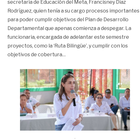
secretaria de Educación del Meta, Francisney Diaz
Rodríguez, quien tenía a su cargo procesos importantes
para poder cumplir objetivos del Plan de Desarrollo
Departamental que apenas comienza a despegar. La
funcionaria, encargada de adelantar este semestre
proyectos, como la ‘Ruta Bilingüe’, y cumplir con los
«Renunció la secretaria de Edu
objetivos de cobertura
…