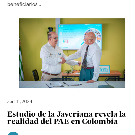
«Lanzan curso virtual del PAE con certifi
beneficiarios
…
abril 11, 2024
Estudio de la Javeriana revela la
realidad del PAE en Colombia