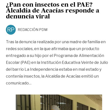
¿Pan con insectos en el PAE?
Alcaldía de Acacías responde a
denuncia viral
RP
REDACCIÓN PDM
Tras la denuncia realizada por una madre de familia en
redes sociales, en la que afirmaba que un producto
entregado a su hijo por el Programa de Alimentación
Escolar (PAE) en la Institución Educativa Veinte de Julio
del barrio La Independencia estaba en mal estado y
contenía insectos, la Alcaldía de Acacías emitió un
«¿Pan con insectos en el PAE? Alcaldía de
comunicado
…