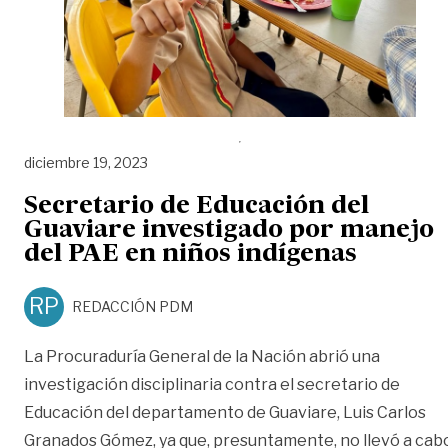
diciembre 19, 2023
Secretario de Educación del
Guaviare investigado por manejo
del PAE en niños indígenas
RP
REDACCIÓN PDM
La Procuraduría General de la Nación abrió una
investigación disciplinaria contra el secretario de
Educación del departamento de Guaviare, Luis Carlos
Granados Gómez, ya que, presuntamente, no llevó a cab