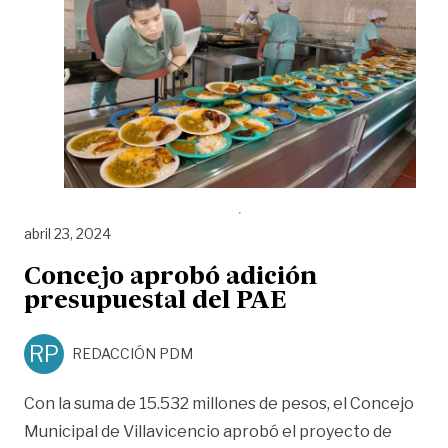
abril 23, 2024
Concejo aprobó adición
presupuestal del PAE
RP
REDACCIÓN PDM
Con la suma de 15.532 millones de pesos, el Concejo
Municipal de Villavicencio aprobó el proyecto de