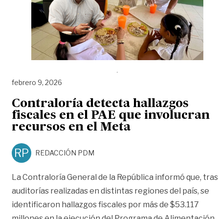
febrero 9, 2026
Contraloría detecta hallazgos
fiscales en el PAE que involucran
recursos en el Meta
RP
REDACCIÓN PDM
La Contraloría General de la República informó que, tras
auditorías realizadas en distintas regiones del país, se
identificaron hallazgos fiscales por más de $53.117
millones en la ejecución del Programa de Alimentación