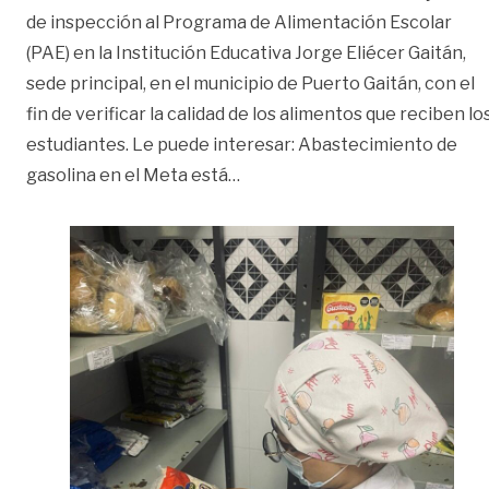
de inspección al Programa de Alimentación Escolar
(PAE) en la Institución Educativa Jorge Eliécer Gaitán,
sede principal, en el municipio de Puerto Gaitán, con el
fin de verificar la calidad de los alimentos que reciben lo
estudiantes. Le puede interesar: Abastecimiento de
«Refuerzan controles al PAE p
gasolina en el Meta está
…