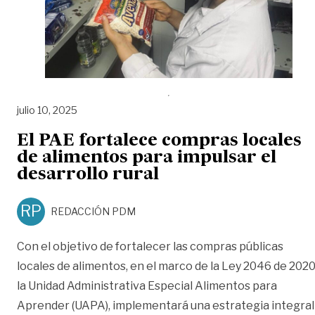
julio 10, 2025
El PAE fortalece compras locales
de alimentos para impulsar el
desarrollo rural
RP
REDACCIÓN PDM
Con el objetivo de fortalecer las compras públicas
locales de alimentos, en el marco de la Ley 2046 de 2020
la Unidad Administrativa Especial Alimentos para
Aprender (UAPA), implementará una estrategia integral