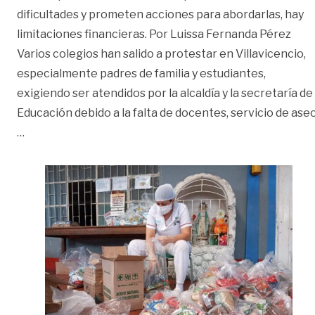
dificultades y prometen acciones para abordarlas, hay
limitaciones financieras. Por Luissa Fernanda Pérez
Varios colegios han salido a protestar en Villavicencio,
especialmente padres de familia y estudiantes,
exigiendo ser atendidos por la alcaldía y la secretaría de
Educación debido a la falta de docentes, servicio de aseo
«Listado de problemas en la educación»
…