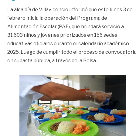
La alcaldía de Villavicencio informó que este lunes 3 de
febrero inicia la operación del Programa de
Alimentación Escolar (PAE), que brindará servicio a
31.603 niños y jóvenes priorizados en 156 sedes
educativas oficiales durante el calendario académico
2025. Luego de cumplir todo el proceso de convocatori
«Con el comienzo
en subasta pública, a través de la Bolsa
…