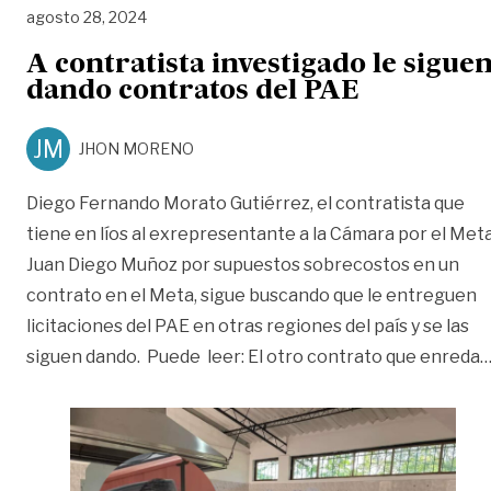
agosto 28, 2024
A contratista investigado le sigue
dando contratos del PAE
JM
JHON MORENO
Diego Fernando Morato Gutiérrez, el contratista que
tiene en líos al exrepresentante a la Cámara por el Meta
Juan Diego Muñoz por supuestos sobrecostos en un
contrato en el Meta, sigue buscando que le entreguen
licitaciones del PAE en otras regiones del país y se las
siguen dando. Puede leer: El otro contrato que enreda