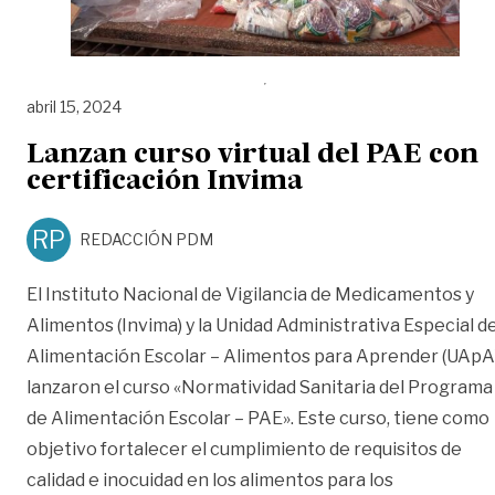
abril 15, 2024
Lanzan curso virtual del PAE con
certificación Invima
RP
REDACCIÓN PDM
El Instituto Nacional de Vigilancia de Medicamentos y
Alimentos (Invima) y la Unidad Administrativa Especial d
Alimentación Escolar – Alimentos para Aprender (UApA
lanzaron el curso «Normatividad Sanitaria del Programa
de Alimentación Escolar – PAE». Este curso, tiene como
objetivo fortalecer el cumplimiento de requisitos de
calidad e inocuidad en los alimentos para los