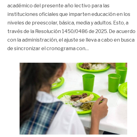
académico del presente año lectivo para las
instituciones oficiales que imparten educación en los
niveles de preescolar, básica, media y adultos. Esto, a
través de la Resolución 1450/0486 de 2025. De acuerdo
con la administración, el ajuste se lleva a cabo en busca
«Por el PAE, se pospo
de sincronizar el cronograma con
…