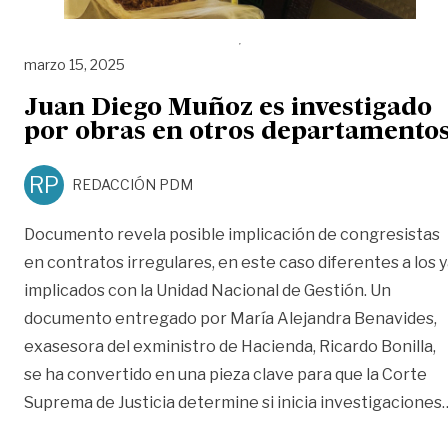
marzo 15, 2025
Juan Diego Muñoz es investigado
por obras en otros departamento
RP
REDACCIÓN PDM
Documento revela posible implicación de congresistas
en contratos irregulares, en este caso diferentes a los 
implicados con la Unidad Nacional de Gestión. Un
documento entregado por María Alejandra Benavides,
exasesora del exministro de Hacienda, Ricardo Bonilla,
se ha convertido en una pieza clave para que la Corte
Suprema de Justicia determine si inicia investigaciones