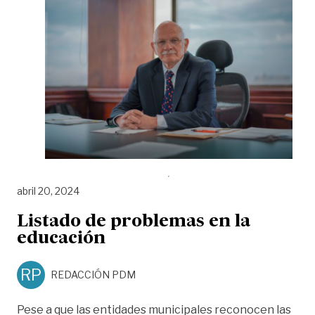
abril 20, 2024
Listado de problemas en la
educación
RP
REDACCIÓN PDM
Pese a que las entidades municipales reconocen las