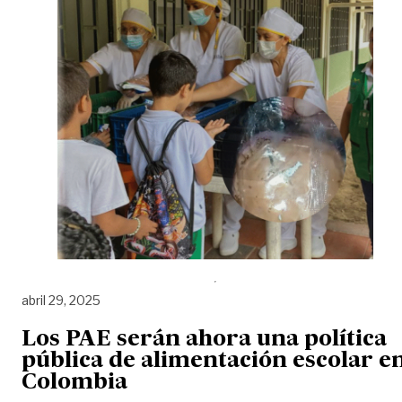
abril 29, 2025
Los PAE serán ahora una política
pública de alimentación escolar e
Colombia