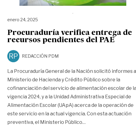
enero 24, 2025
Procuraduría verifica entrega de
recursos pendientes del PAE
RP
REDACCIÓN PDM
La Procuraduría General de la Nación solicitó informes a
Ministerio de Hacienda y Crédito Público sobre la
cofinanciación del servicio de alimentación escolar de l
vigencia 2024, y a la Unidad Administrativa Especial de
Alimentación Escolar (UApA) acerca de la operación de
este servicio en la actual vigencia. Con esta actuación
«Procuraduría verific
preventiva, el Ministerio Público
…