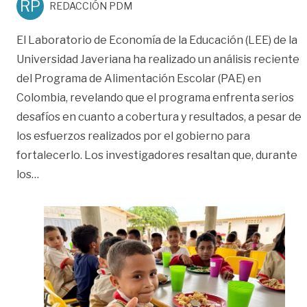
RP
REDACCIÓN PDM
El Laboratorio de Economía de la Educación (LEE) de la
Universidad Javeriana ha realizado un análisis reciente
del Programa de Alimentación Escolar (PAE) en
Colombia, revelando que el programa enfrenta serios
desafíos en cuanto a cobertura y resultados, a pesar de
los esfuerzos realizados por el gobierno para
fortalecerlo. Los investigadores resaltan que, durante
«Estudio de la Javeriana revela la realidad del PAE 
los
…