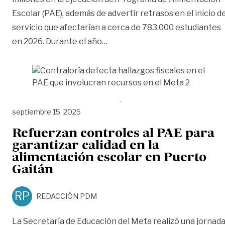
Escolar (PAE), además de advertir retrasos en el inicio de
servicio que afectarían a cerca de 783.000 estudiantes
«Contraloría detecta hallazgos
en 2026. Durante el año
…
septiembre 15, 2025
Refuerzan controles al PAE para
garantizar calidad en la
alimentación escolar en Puerto
Gaitán
RP
REDACCIÓN PDM
La Secretaría de Educación del Meta realizó una jornad