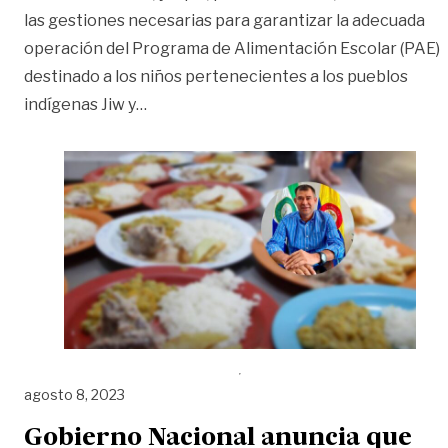
las gestiones necesarias para garantizar la adecuada
operación del Programa de Alimentación Escolar (PAE)
destinado a los niños pertenecientes a los pueblos
«Secretario de Educación del Guaviare 
indígenas Jiw y
…
agosto 8, 2023
Gobierno Nacional anuncia que