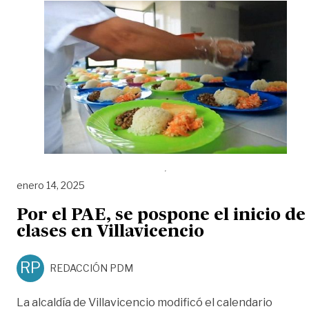
enero 14, 2025
Por el PAE, se pospone el inicio de
clases en Villavicencio
RP
REDACCIÓN PDM
La alcaldía de Villavicencio modificó el calendario