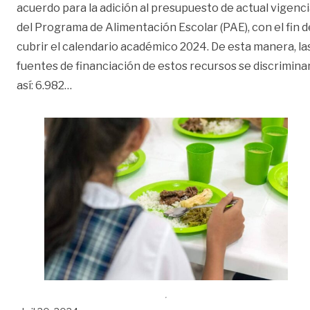
acuerdo para la adición al presupuesto de actual vigenc
del Programa de Alimentación Escolar (PAE), con el fin d
cubrir el calendario académico 2024. De esta manera, la
fuentes de financiación de estos recursos se discrimina
«Concejo aprobó adición presupuestal del PA
así: 6.982
…