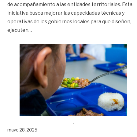
de acompañamiento a las entidades territoriales. Esta
iniciativa busca mejorar las capacidades técnicas y
operativas de los gobiernos locales para que diseñen,
«El PAE fortalece compras locales de alimento
ejecuten
…
mayo 28, 2025