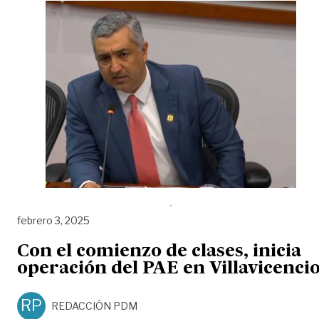
febrero 3, 2025
Con el comienzo de clases, inicia
operación del PAE en Villavicenci
RP
REDACCIÓN PDM