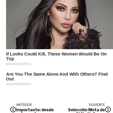
ANTERIOR
SIGUIENTE
Importante: desde
Selección Meta de