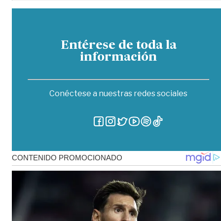
Entérese de toda la
información
Conéctese a nuestras redes sociales