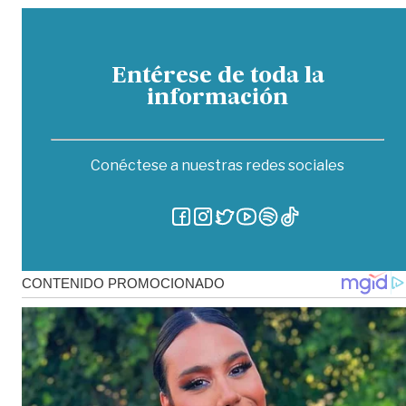
Entérese de toda la
información
Conéctese a nuestras redes sociales