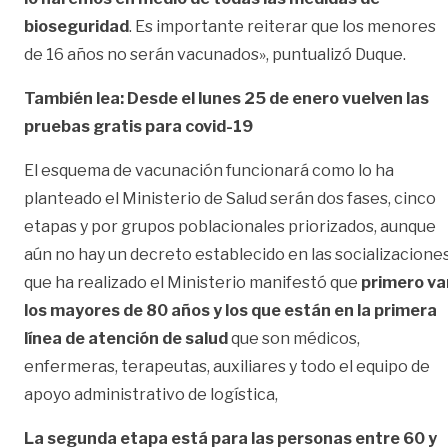
bioseguridad
. Es importante reiterar que los menores
de 16 años no serán vacunados», puntualizó Duque.
También lea: Desde el lunes 25 de enero vuelven las
pruebas gratis para covid-19
El esquema de vacunación funcionará como lo ha
planteado el Ministerio de Salud serán dos fases, cinco
etapas y por grupos poblacionales priorizados, aunque
aún no hay un decreto establecido en las socializacione
que ha realizado el Ministerio manifestó que
primero va
los mayores de 80 años y los que están en la primera
línea de atención de salud
que son médicos,
enfermeras, terapeutas, auxiliares y todo el equipo de
apoyo administrativo de logística,
La segunda etapa está para las personas entre 60 y