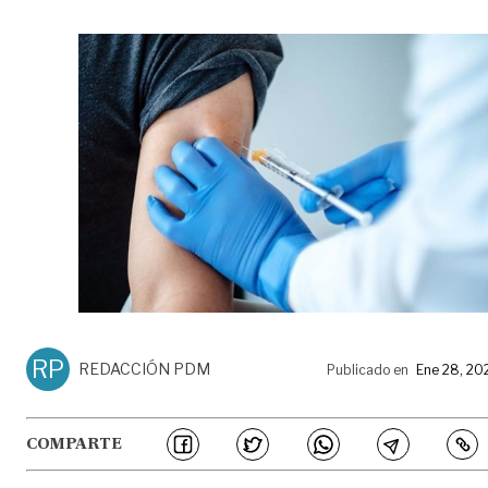
RP
REDACCIÓN PDM
Publicado en
Ene 28, 20
COMPARTE