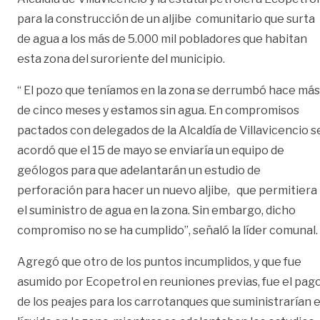
para la construcción de un aljibe comunitario que surta
de agua a los más de 5.000 mil pobladores que habitan
esta zona del suroriente del municipio.
“ El pozo que teníamos en la zona se derrumbó hace más
de cinco meses y estamos sin agua. En compromisos
pactados con delegados de la Alcaldía de Villavicencio s
acordó que el 15 de mayo se enviaría un equipo de
geólogos para que adelantarán un estudio de
perforación para hacer un nuevo aljibe, que permitiera
el suministro de agua en la zona. Sin embargo, dicho
compromiso no se ha cumplido”, señaló la líder comunal.
Agregó que otro de los puntos incumplidos, y que fue
asumido por Ecopetrol en reuniones previas, fue el pag
de los peajes para los carrotanques que suministrarían e