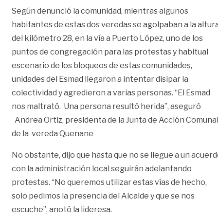
Según denunció la comunidad, mientras algunos
habitantes de estas dos veredas se agolpaban a la altur
del kilómetro 28, en la vía a Puerto López, uno de los
puntos de congregación para las protestas y habitual
escenario de los bloqueos de estas comunidades,
unidades del Esmad llegaron a intentar disipar la
colectividad y agredieron a varias personas. “El Esmad
nos maltrató. Una persona resultó herida”, aseguró
Andrea Ortiz, presidenta de la Junta de Acción Comuna
de la vereda Quenane
No obstante, dijo que hasta que no se llegue a un acuer
con la administración local seguirán adelantando
protestas. “No queremos utilizar estas vías de hecho,
solo pedimos la presencia del Alcalde y que se nos
escuche”, anotó la lideresa.