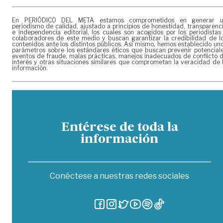
En PERIÓDICO DEL META estamos comprometidos en generar 
periodismo de calidad, ajustado a principios de honestidad, transparenc
e independencia editorial, los cuales son acogidos por los periodistas
colaboradores de este medio y buscan garantizar la credibilidad de l
contenidos ante los distintos públicos. Así mismo, hemos establecido un
parámetros sobre los estándares éticos que buscan prevenir potencial
eventos de fraude, malas prácticas, manejos inadecuados de conflicto 
interés y otras situaciones similares que comprometan la veracidad de 
información.
Entérese de toda la
información
Conéctese a nuestras redes sociales