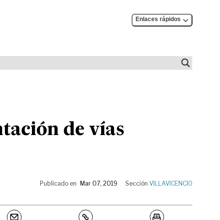
Enlaces rápidos
tación de vías
Publicado en
Mar 07, 2019
Sección
VILLAVICENCIO