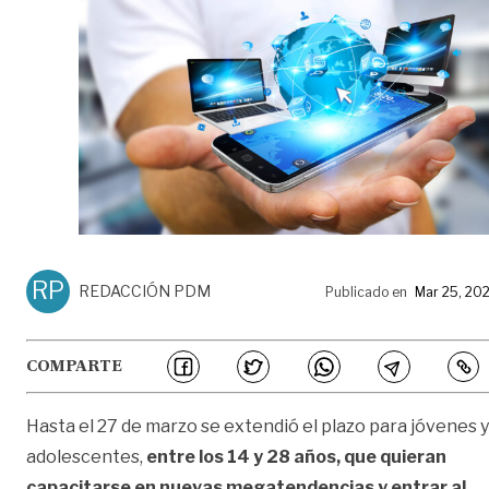
RP
REDACCIÓN PDM
Publicado en
Mar 25, 20
COMPARTE
Hasta el 27 de marzo se extendió el plazo para jóvenes y
adolescentes,
entre los 14 y 28 años, que quieran
capacitarse en nuevas megatendencias y entrar al