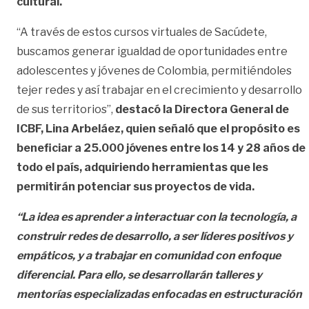
cultural.
“A través de estos cursos virtuales de Sacúdete,
buscamos generar igualdad de oportunidades entre
adolescentes y jóvenes de Colombia, permitiéndoles
tejer redes y así trabajar en el crecimiento y desarrollo
de sus territorios”,
destacó la Directora General de
ICBF, Lina Arbeláez, quien señaló que el propósito es
beneficiar a 25.000 jóvenes entre los 14 y 28 años de
todo el país, adquiriendo herramientas que les
permitirán potenciar sus proyectos de vida.
“La idea es aprender a interactuar con la tecnología, a
construir redes de desarrollo, a ser líderes positivos y
empáticos, y a trabajar en comunidad con enfoque
diferencial. Para ello, se desarrollarán talleres y
mentorías especializadas enfocadas en estructuración