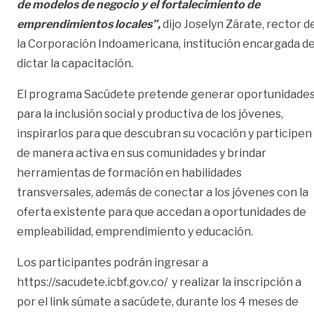
de modelos de negocio y el fortalecimiento de
emprendimientos locales”,
dijo Joselyn Zárate, rector d
la Corporación Indoamericana, institución encargada d
dictar la capacitación.
El programa Sacúdete pretende generar oportunidade
para la inclusión social y productiva de los jóvenes,
inspirarlos para que descubran su vocación y participen
de manera activa en sus comunidades y brindar
herramientas de formación en habilidades
transversales, además de conectar a los jóvenes con la
oferta existente para que accedan a oportunidades de
empleabilidad, emprendimiento y educación.
Los participantes podrán ingresar a
https://sacudete.icbf.gov.co/
y realizar la inscripción a
por el link súmate a sacúdete, durante los 4 meses de