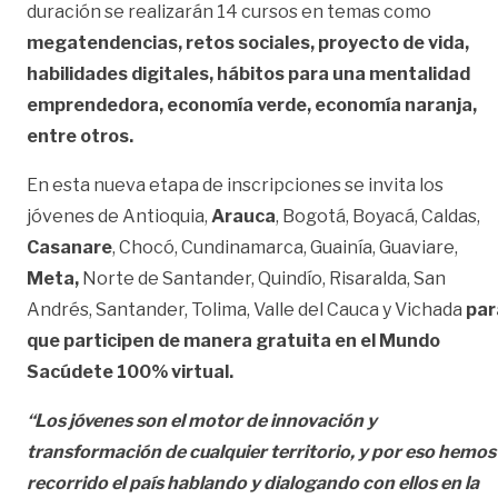
duración se realizarán 14 cursos en temas como
megatendencias, retos sociales, proyecto de vida,
habilidades digitales, hábitos para una mentalidad
emprendedora, economía verde, economía naranja,
entre otros.
En esta nueva etapa de inscripciones se invita los
jóvenes de Antioquia,
Arauca
, Bogotá, Boyacá, Caldas,
Casanare
, Chocó, Cundinamarca, Guainía, Guaviare,
Meta,
Norte de Santander, Quindío, Risaralda, San
Andrés, Santander, Tolima, Valle del Cauca y Vichada
par
que participen de manera gratuita en el Mundo
Sacúdete 100% virtual.
“Los jóvenes son el motor de innovación y
transformación de cualquier territorio, y por eso hemos
recorrido el país hablando y dialogando con ellos en la