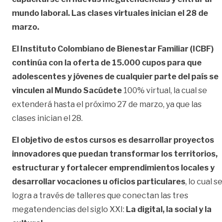
mundo laboral. Las clases virtuales inician el 28 de
marzo.
El Instituto Colombiano de Bienestar Familiar (ICBF)
continúa con la oferta de 15.000 cupos para que
adolescentes y jóvenes de cualquier parte del país se
vinculen al Mundo Sacúdete
100% virtual, la cual se
extenderá hasta el próximo 27 de marzo, ya que las
clases inician el 28.
El objetivo de estos cursos es desarrollar proyectos
innovadores que puedan transformar los territorios,
estructurar y fortalecer emprendimientos locales y
desarrollar vocaciones u oficios particulares
, lo cual s
logra a través de talleres que conectan las tres
megatendencias del siglo XXI:
La digital, la social y la