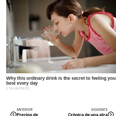
ANTERIOR
SIGUIENTE
Precios de
Crónica de una alza