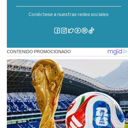
Conéctese a nuestras redes sociales