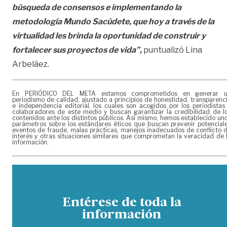
búsqueda de consensos e implementando la
metodología Mundo Sacúdete, que hoy a través de la
virtualidad les brinda la oportunidad de construir y
fortalecer sus proyectos de vida”,
puntualizó Lina
Arbeláez.
En PERIÓDICO DEL META estamos comprometidos en generar 
periodismo de calidad, ajustado a principios de honestidad, transparenc
e independencia editorial, los cuales son acogidos por los periodistas
colaboradores de este medio y buscan garantizar la credibilidad de l
contenidos ante los distintos públicos. Así mismo, hemos establecido un
parámetros sobre los estándares éticos que buscan prevenir potencial
eventos de fraude, malas prácticas, manejos inadecuados de conflicto 
interés y otras situaciones similares que comprometan la veracidad de 
información.
Entérese de toda la
información