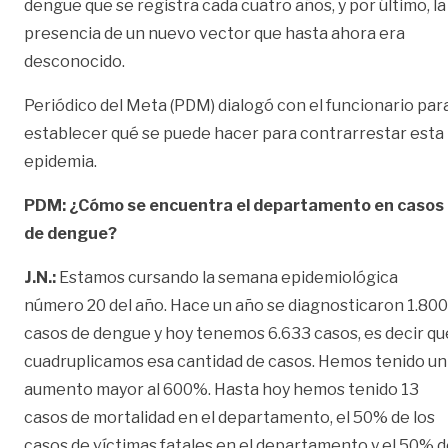
dengue que se registra cada cuatro años, y por último, la
presencia de un nuevo vector que hasta ahora era
desconocido.
Periódico del Meta (PDM) dialogó con el funcionario par
establecer qué se puede hacer para contrarrestar esta
epidemia.
PDM: ¿Cómo se encuentra el departamento en casos
de dengue?
J.N.:
Estamos cursando la semana epidemiológica
número 20 del año. Hace un año se diagnosticaron 1.800
casos de dengue y hoy tenemos 6.633 casos, es decir qu
cuadruplicamos esa cantidad de casos. Hemos tenido un
aumento mayor al 600%. Hasta hoy hemos tenido 13
casos de mortalidad en el departamento, el 50% de los
casos de víctimas fatales en el departamento y el 50% 