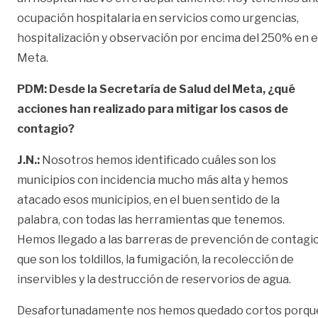
ocupación hospitalaria en servicios como urgencias,
hospitalización y observación por encima del 250% en e
Meta.
PDM: Desde la Secretaría de Salud del Meta, ¿qué
acciones han realizado para mitigar los casos de
contagio?
J.N.:
Nosotros hemos identificado cuáles son los
municipios con incidencia mucho más alta y hemos
atacado esos municipios, en el buen sentido de la
palabra, con todas las herramientas que tenemos.
Hemos llegado a las barreras de prevención de contagi
que son los toldillos, la fumigación, la recolección de
inservibles y la destrucción de reservorios de agua.
Desafortunadamente nos hemos quedado cortos porqu