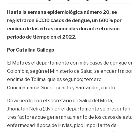
Hasta la semana epidemiológica número 20, se
registraron 6.330 casos de dengue, un 600% por
encima de las cifras conocidas durante el mismo
período de tiempo en el 2022.
Por Catalina Gallego
El Meta es el departamento con más casos de dengue e
Colombia, según el Ministerio de Salud; se encuentra po
encima de Tolima, que es segundo; tercero,
Cundinamarca; Sucre, cuarto y Santander, quinto.
De acuerdo con el secretario de Salud del Meta,
Jhonatan Neira (J.N.), en el departamento se presentan
tres factores que generan aumento de los casos de est
enfermedad: época de lluvias, pico importante de