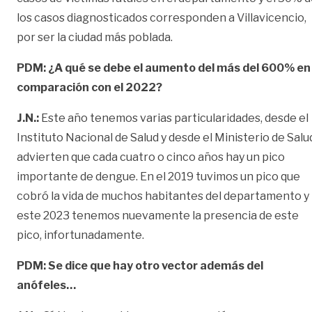
los casos diagnosticados corresponden a Villavicencio,
por ser la ciudad más poblada.
PDM: ¿A qué se debe el aumento del más del 600% en
comparación con el 2022?
J.N.:
Este año tenemos varias particularidades, desde el
Instituto Nacional de Salud y desde el Ministerio de Salu
advierten que cada cuatro o cinco años hay un pico
importante de dengue. En el 2019 tuvimos un pico que
cobró la vida de muchos habitantes del departamento y
este 2023 tenemos nuevamente la presencia de este
pico, infortunadamente.
PDM: Se dice que hay otro vector además del
anófeles…