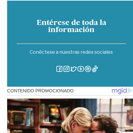
Entérese de toda la
información
Conéctese a nuestras redes sociales