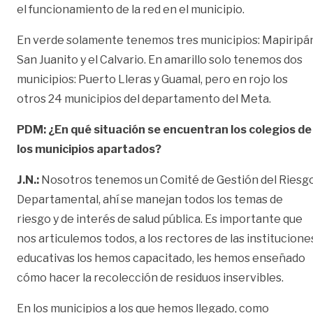
el funcionamiento de la red en el municipio.
En verde solamente tenemos tres municipios: Mapiripán
San Juanito y el Calvario. En amarillo solo tenemos dos
municipios: Puerto Lleras y Guamal, pero en rojo los
otros 24 municipios del departamento del Meta.
PDM: ¿En qué situación se encuentran los colegios de
los municipios apartados?
J.N.:
Nosotros tenemos un Comité de Gestión del Riesg
Departamental, ahí se manejan todos los temas de
riesgo y de interés de salud pública. Es importante que
nos articulemos todos, a los rectores de las institucione
educativas los hemos capacitado, les hemos enseñado
cómo hacer la recolección de residuos inservibles.
En los municipios a los que hemos llegado, como