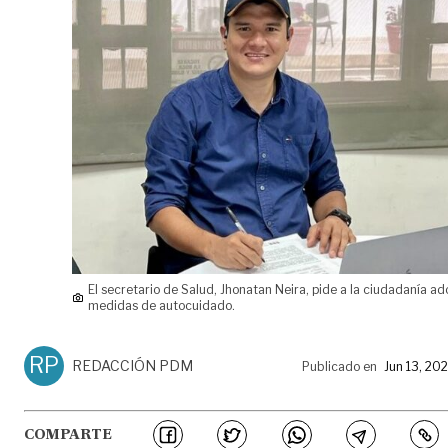
El secretario de Salud, Jhonatan Neira, pide a la ciudadanía ad
medidas de autocuidado.
RP
REDACCIÓN PDM
Publicado en
Jun 13, 20
COMPARTE