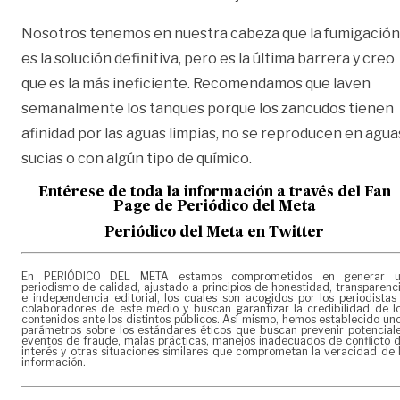
Nosotros tenemos en nuestra cabeza que la fumigación
es la solución definitiva, pero es la última barrera y creo
que es la más ineficiente. Recomendamos que laven
semanalmente los tanques porque los zancudos tienen
afinidad por las aguas limpias, no se reproducen en agua
sucias o con algún tipo de químico.
Entérese de toda la información a través del Fan
Page de
Periódico del Meta
Periódico del Meta en Twitter
En PERIÓDICO DEL META estamos comprometidos en generar 
periodismo de calidad, ajustado a principios de honestidad, transparenc
e independencia editorial, los cuales son acogidos por los periodistas
colaboradores de este medio y buscan garantizar la credibilidad de l
contenidos ante los distintos públicos. Así mismo, hemos establecido un
parámetros sobre los estándares éticos que buscan prevenir potencial
eventos de fraude, malas prácticas, manejos inadecuados de conflicto 
interés y otras situaciones similares que comprometan la veracidad de 
información.