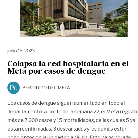
junio 15, 2023
Colapsa la red hospitalaria en el
Meta por casos de dengue
Pd
PERIODICO DEL META
Los casos de dengue siguen aumentado en todo el
departamento. A corte de la semana 22, el Meta registr
más de 7.900 casos y 15 mortalidades, de las cuales 5 ya
están confirmadas, 3 descartadas y las demás están
pendientes en la unidad de análisis. Esto ha generado