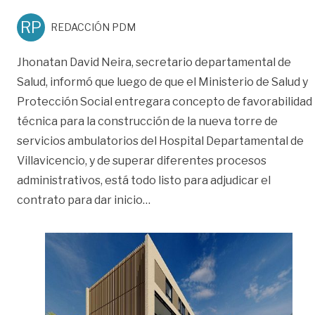
RP
REDACCIÓN PDM
Jhonatan David Neira, secretario departamental de
Salud, informó que luego de que el Ministerio de Salud y
Protección Social entregara concepto de favorabilidad
técnica para la construcción de la nueva torre de
servicios ambulatorios del Hospital Departamental de
Villavicencio, y de superar diferentes procesos
administrativos, está todo listo para adjudicar el
«Todo listo para adjudicar el co
contrato para dar inicio
…