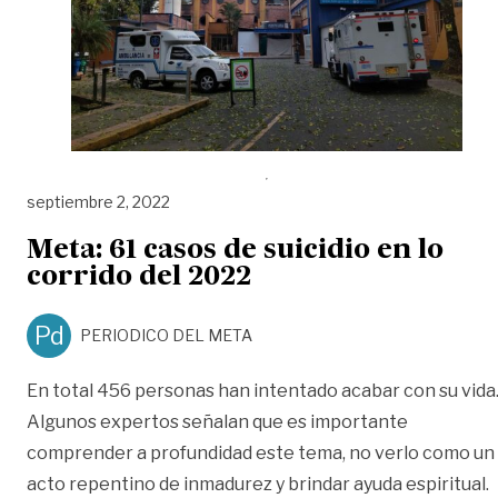
septiembre 2, 2022
Meta: 61 casos de suicidio en lo
corrido del 2022
Pd
PERIODICO DEL META
En total 456 personas han intentado acabar con su vida
Algunos expertos señalan que es importante
comprender a profundidad este tema, no verlo como un
acto repentino de inmadurez y brindar ayuda espiritual.