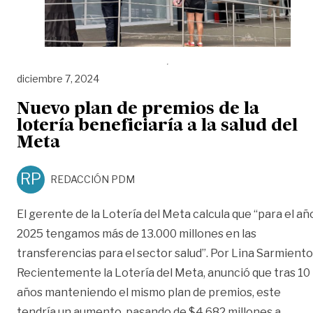
diciembre 7, 2024
Nuevo plan de premios de la
lotería beneficiaría a la salud del
Meta
RP
REDACCIÓN PDM
El gerente de la Lotería del Meta calcula que “para el añ
2025 tengamos más de 13.000 millones en las
transferencias para el sector salud”. Por Lina Sarmiento
Recientemente la Lotería del Meta, anunció que tras 10
años manteniendo el mismo plan de premios, este
tendría un aumento, pasando de $4.682 millones a