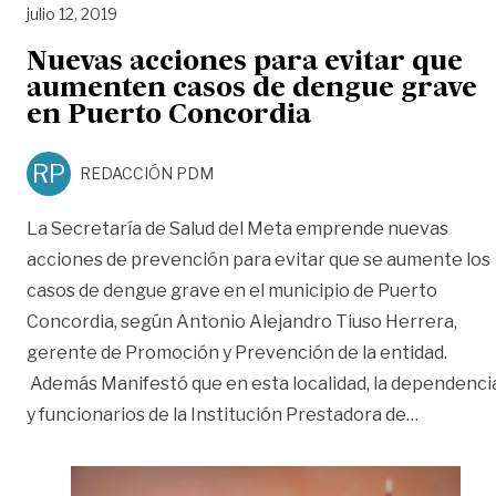
julio 12, 2019
Nuevas acciones para evitar que
aumenten casos de dengue grave
en Puerto Concordia
RP
REDACCIÓN PDM
La Secretaría de Salud del Meta emprende nuevas
acciones de prevención para evitar que se aumente los
casos de dengue grave en el municipio de Puerto
Concordia, según Antonio Alejandro Tiuso Herrera,
gerente de Promoción y Prevención de la entidad.
Además Manifestó que en esta localidad, la dependenci
«Nuevas 
y funcionarios de la Institución Prestadora de
…