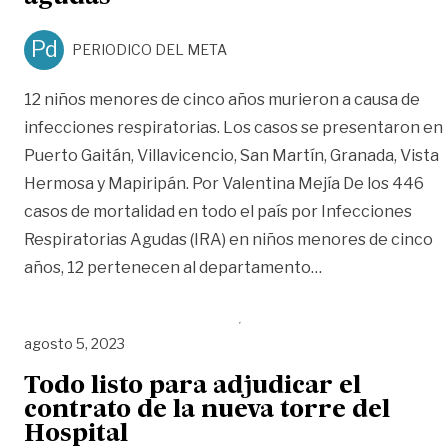
Pd
PERIODICO DEL META
12 niños menores de cinco años murieron a causa de
infecciones respiratorias. Los casos se presentaron en
Puerto Gaitán, Villavicencio, San Martín, Granada, Vista
Hermosa y Mapiripán. Por Valentina Mejía De los 446
casos de mortalidad en todo el país por Infecciones
Respiratorias Agudas (IRA) en niños menores de cinco
«Aumenta mortali
años, 12 pertenecen al departamento
…
agosto 5, 2023
Todo listo para adjudicar el
contrato de la nueva torre del
Hospital