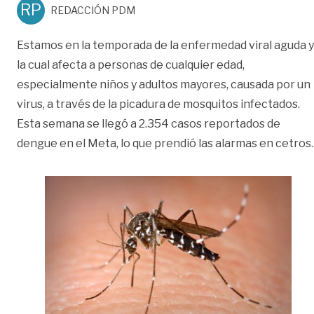
RP
REDACCIÓN PDM
Estamos en la temporada de la enfermedad viral aguda y
la cual afecta a personas de cualquier edad,
especialmente niños y adultos mayores, causada por un
virus, a través de la picadura de mosquitos infectados.
Esta semana se llegó a 2.354 casos reportados de
dengue en el Meta, lo que prendió las alarmas en cetros