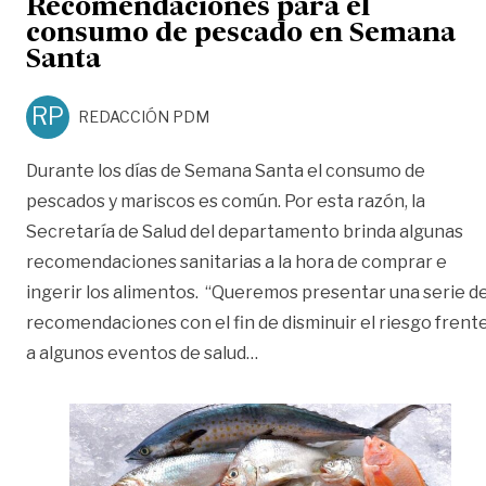
Recomendaciones para el
consumo de pescado en Semana
Santa
RP
REDACCIÓN PDM
Durante los días de Semana Santa el consumo de
pescados y mariscos es común. Por esta razón, la
Secretaría de Salud del departamento brinda algunas
recomendaciones sanitarias a la hora de comprar e
ingerir los alimentos. “Queremos presentar una serie d
recomendaciones con el fin de disminuir el riesgo frent
«Recomendaciones para el
a algunos eventos de salud
…