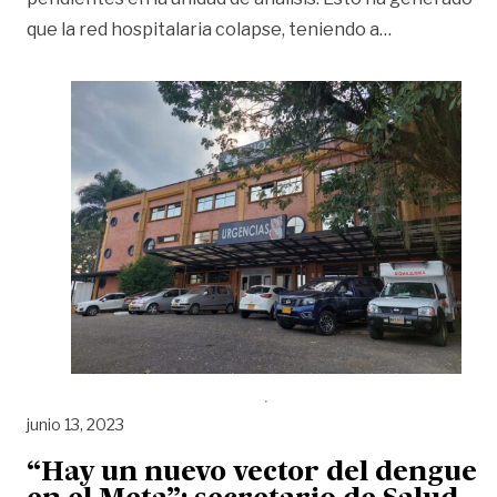
«Colapsa la 
que la red hospitalaria colapse, teniendo a
…
junio 13, 2023
“Hay un nuevo vector del dengue