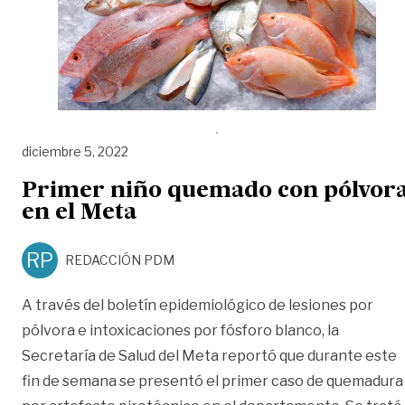
diciembre 5, 2022
Primer niño quemado con pólvor
en el Meta
RP
REDACCIÓN PDM
A través del boletín epidemiológico de lesiones por
pólvora e intoxicaciones por fósforo blanco, la
Secretaría de Salud del Meta reportó que durante este
fin de semana se presentó el primer caso de quemadura