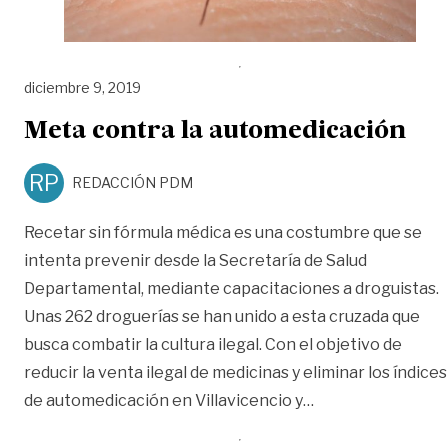
diciembre 9, 2019
Meta contra la automedicación
RP
REDACCIÓN PDM
Recetar sin fórmula médica es una costumbre que se
intenta prevenir desde la Secretaría de Salud
Departamental, mediante capacitaciones a droguistas.
Unas 262 droguerías se han unido a esta cruzada que
busca combatir la cultura ilegal. Con el objetivo de
reducir la venta ilegal de medicinas y eliminar los índices
«Meta contra la 
de automedicación en Villavicencio y
…