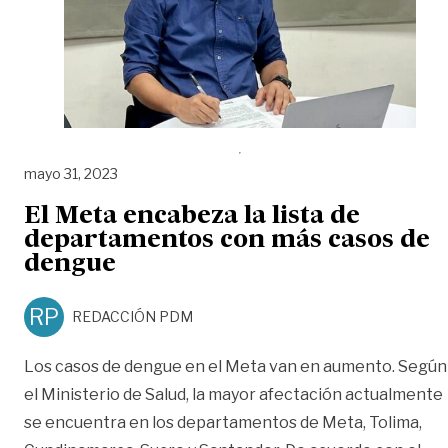
mayo 31, 2023
El Meta encabeza la lista de
departamentos con más casos de
dengue
RP
REDACCIÓN PDM
Los casos de dengue en el Meta van en aumento. Según
el Ministerio de Salud, la mayor afectación actualmente
se encuentra en los departamentos de Meta, Tolima,