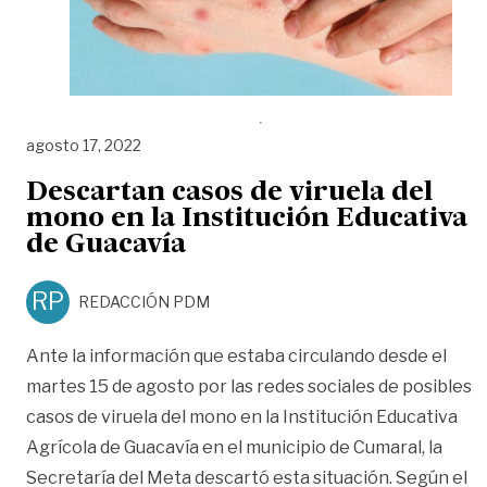
agosto 17, 2022
Descartan casos de viruela del
mono en la Institución Educativa
de Guacavía
RP
REDACCIÓN PDM
Ante la información que estaba circulando desde el
martes 15 de agosto por las redes sociales de posibles
casos de viruela del mono en la Institución Educativa
Agrícola de Guacavía en el municipio de Cumaral, la
Secretaría del Meta descartó esta situación. Según el