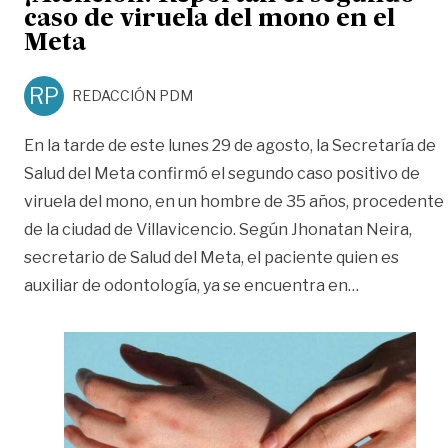
caso de viruela del mono en el
Meta
RP
REDACCIÓN PDM
En la tarde de este lunes 29 de agosto, la Secretaría de
Salud del Meta confirmó el segundo caso positivo de
viruela del mono, en un hombre de 35 años, procedente
de la ciudad de Villavicencio. Según Jhonatan Neira,
secretario de Salud del Meta, el paciente quien es
«¡Atención!
auxiliar de odontología, ya se encuentra en
…