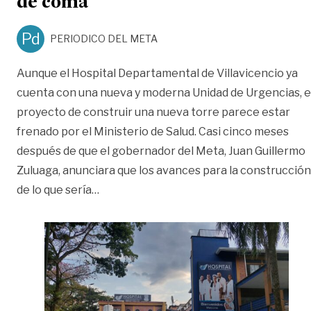
de coma
Pd
PERIODICO DEL META
Aunque el Hospital Departamental de Villavicencio ya
cuenta con una nueva y moderna Unidad de Urgencias, e
proyecto de construir una nueva torre parece estar
frenado por el Ministerio de Salud. Casi cinco meses
después de que el gobernador del Meta, Juan Guillermo
Zuluaga, anunciara que los avances para la construcción
«Cinco proyectos de salud en estado de
de lo que sería
…