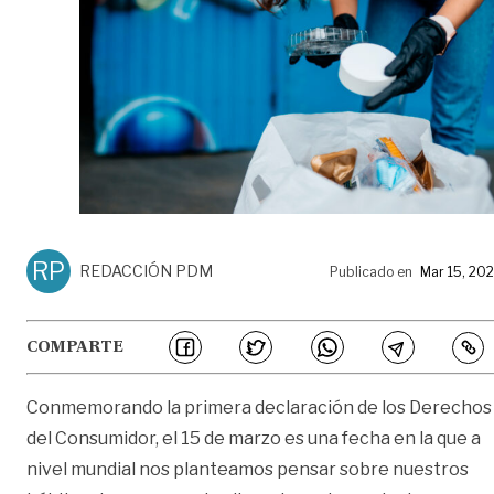
RP
REDACCIÓN PDM
Publicado en
Mar 15, 20
COMPARTE
Conmemorando la primera declaración de los Derechos
del Consumidor, el 15 de marzo es una fecha en la que a
nivel mundial nos planteamos pensar sobre nuestros