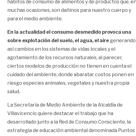
hábitos de consumo de alimentos y de productos que, e
muchas ocasiones, son dañinos para nuestro cuerpo y
para el medio ambiente.
En la actualidad el consumo desmedido provoca una
sobre explotación del suelo, el agua, el aire
generando
así cambios en los sistemas de vidas locales y el
agotamiento de los recursos naturales, al parecer,
ciertos modelos de producción no tienen en cuenta el
cuidado del ambiente, donde abaratar costos ponen en
riesgo especies animales, vegetales y nuestra propia
salud.
La Secretaría de Medio Ambiente de la Alcaldía de
Villavicencio quiere destacar el trabajo que ha
desarrollado junto a la Red de Consumo Consciente, la
estrategia de educación ambiental denominada Puntos