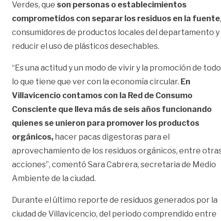
Verdes, que
son personas o establecimientos
comprometidos con separar los residuos en la fuente
consumidores de productos locales del departamento y
reducir el uso de plásticos desechables.
“Es una actitud y un modo de vivir y la promoción de todo
lo que tiene que ver con la economía circular.
En
Villavicencio contamos con la Red de Consumo
Consciente que lleva más de seis años funcionando
quienes se unieron para promover los productos
orgánicos,
hacer pacas digestoras para el
aprovechamiento de los residuos orgánicos, entre otra
acciones”, comentó Sara Cabrera, secretaria de Medio
Ambiente de la ciudad.
Durante el último reporte de residuos generados por la
ciudad de Villavicencio, del periodo comprendido entre