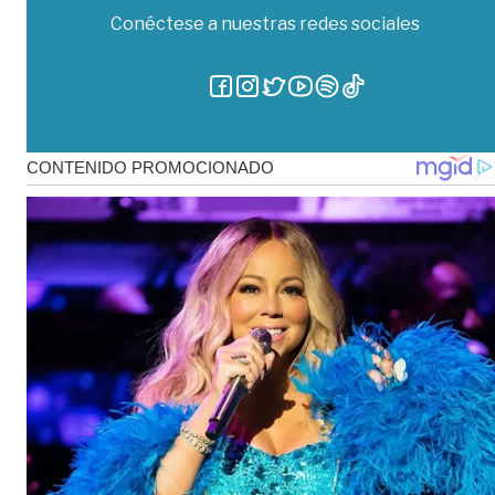
Conéctese a nuestras redes sociales