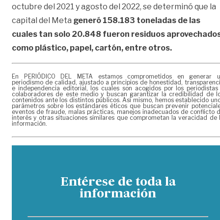
octubre del 2021 y agosto del 2022, se determinó que la
capital del Meta
generó 158.183 toneladas de las
cuales tan solo 20.848 fueron residuos aprovechado
como plástico, papel, cartón, entre otros.
En PERIÓDICO DEL META estamos comprometidos en generar 
periodismo de calidad, ajustado a principios de honestidad, transparenc
e independencia editorial, los cuales son acogidos por los periodistas
colaboradores de este medio y buscan garantizar la credibilidad de l
contenidos ante los distintos públicos. Así mismo, hemos establecido un
parámetros sobre los estándares éticos que buscan prevenir potencial
eventos de fraude, malas prácticas, manejos inadecuados de conflicto 
interés y otras situaciones similares que comprometan la veracidad de 
información.
Entérese de toda la
información