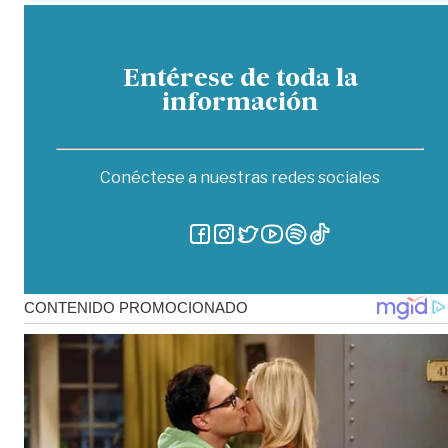
Entérese de toda la
información
Conéctese a nuestras redes sociales