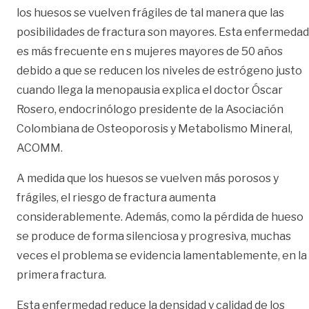
los huesos se vuelven frágiles de tal manera que las
posibilidades de fractura son mayores. Esta enfermedad
es más frecuente en s mujeres mayores de 50 años
debido a que se reducen los niveles de estrógeno justo
cuando llega la menopausia explica el doctor Óscar
Rosero, endocrinólogo presidente de la Asociación
Colombiana de Osteoporosis y Metabolismo Mineral,
ACOMM.
A medida que los huesos se vuelven más porosos y
frágiles, el riesgo de fractura aumenta
considerablemente. Además, como la pérdida de hueso
se produce de forma silenciosa y progresiva, muchas
veces el problema se evidencia lamentablemente, en la
primera fractura.
Esta enfermedad reduce la densidad y calidad de los