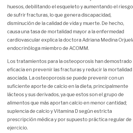
huesos, debilitando el esqueleto y aumentando el riesgo
de sufrir fracturas, lo que genera discapacidad,
disminución de la calidad de vida y muerte. De hecho,
causa una tasa de mortalidad mayor a la enfermedad
cardiovascular explica la doctora Adriana Medina Orjuel
endocrinóloga miembro de ACOMM.
Los tratamientos para la osteoporosis han demostrado
eficacia en prevenir las fracturas y reducir la mortalidad
asociada. La osteoporosis se puede prevenir con un
suficiente aporte de calcio en la dieta, principalmente
lácteos y sus derivados, ya que estos son el grupo de
alimentos que más aportan calcio en menor cantidad;
suplencia de calcio y Vitamina D según estricta
prescripción médica y por supuesto práctica regular de
ejercicio.