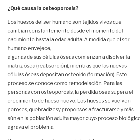
¿Qué causa la osteoporosis?
Los huesos del ser humano son tejidos vivos que
cambian constantemente desde el momento del
nacimiento hasta la edad adulta. A medida que el ser
humano envejece,
algunas de sus células óseas comienzan a disolver la
matriz ósea (reabsorción), mientras que las nuevas
células óseas depositan osteoide (formación). Este
proceso se conoce como remodelación. Para las
personas con osteoporosis, la pérdida ósea supera el
crecimiento de hueso nuevo. Los huesos se vuelven
porosos, quebradizosy propensos a fracturarse y más
aún en la población adulta mayor cuyo proceso biológic
agrava el problema.