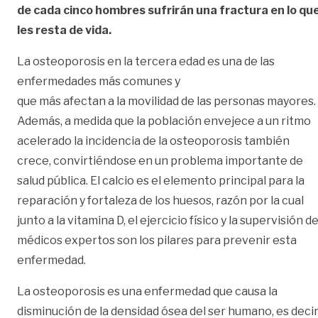
de cada cinco hombres sufrirán una fractura en lo qu
les resta de vida.
La osteoporosis en la tercera edad es una de las
enfermedades más comunes y
que más afectan a la movilidad de las personas mayores.
Además, a medida que la población envejece a un ritmo
acelerado la incidencia de la osteoporosis también
crece, convirtiéndose en un problema importante de
salud pública. El calcio es el elemento principal para la
reparación y fortaleza de los huesos, razón por la cual
junto a la vitamina D, el ejercicio físico y la supervisión d
médicos expertos son los pilares para prevenir esta
enfermedad.
La osteoporosis es una enfermedad que causa la
disminución de la densidad ósea del ser humano, es decir