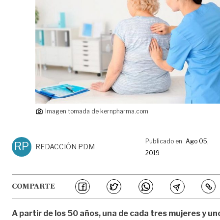
Imagen tomada de kernpharma.com
Publicado en
Ago 05,
RP
REDACCIÓN PDM
2019
COMPARTE
A partir de los 50 años, una de cada tres mujeres y un