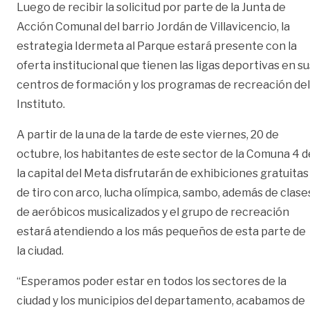
Luego de recibir la solicitud por parte de la Junta de
Acción Comunal del barrio Jordán de Villavicencio, la
estrategia Idermeta al Parque estará presente con la
oferta institucional que tienen las ligas deportivas en su
centros de formación y los programas de recreación del
Instituto.
A partir de la una de la tarde de este viernes, 20 de
octubre, los habitantes de este sector de la Comuna 4 d
la capital del Meta disfrutarán de exhibiciones gratuitas
de tiro con arco, lucha olímpica, sambo, además de clase
de aeróbicos musicalizados y el grupo de recreación
estará atendiendo a los más pequeños de esta parte de
la ciudad.
“Esperamos poder estar en todos los sectores de la
ciudad y los municipios del departamento, acabamos de