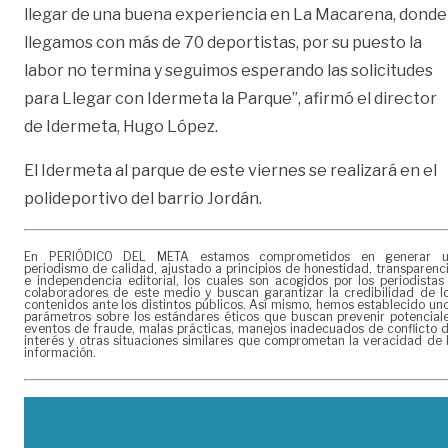
llegar de una buena experiencia en La Macarena, donde
llegamos con más de 70 deportistas, por su puesto la
labor no termina y seguimos esperando las solicitudes
para Llegar con Idermeta la Parque”, afirmó el director
de Idermeta, Hugo López.
El Idermeta al parque de este viernes se realizará en el
polideportivo del barrio Jordán.
En PERIÓDICO DEL META estamos comprometidos en generar 
periodismo de calidad, ajustado a principios de honestidad, transparenc
e independencia editorial, los cuales son acogidos por los periodistas
colaboradores de este medio y buscan garantizar la credibilidad de l
contenidos ante los distintos públicos. Así mismo, hemos establecido un
parámetros sobre los estándares éticos que buscan prevenir potencial
eventos de fraude, malas prácticas, manejos inadecuados de conflicto 
interés y otras situaciones similares que comprometan la veracidad de 
información.