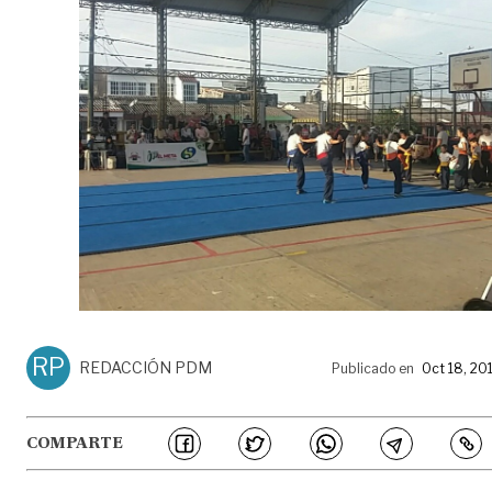
RP
REDACCIÓN PDM
Publicado en
Oct 18, 20
COMPARTE