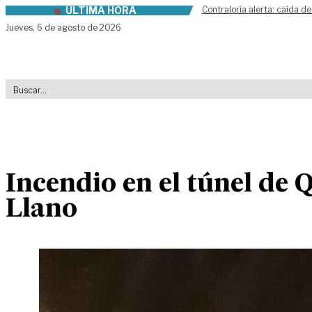
ÚLTIMA HORA
Contraloría alerta: caída de
Skip to content
Jueves,
6 de agosto de 2026
Incendio en el túnel de 
Llano