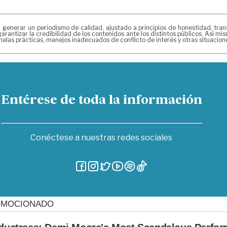
erar un periodismo de calidad, ajustado a principios de honestidad, transpa
arantizar la credibilidad de los contenidos ante los distintos públicos. Así 
alas prácticas, manejos inadecuados de conflicto de interés y otras situacio
Entérese de toda la información
Conéctese a nuestras redes sociales