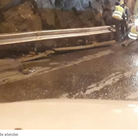
de atender.