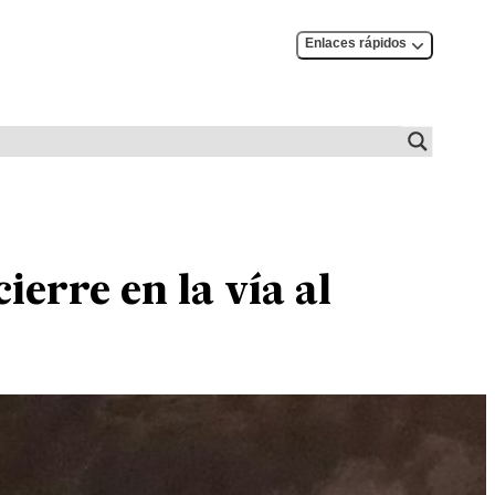
Enlaces rápidos
erre en la vía al