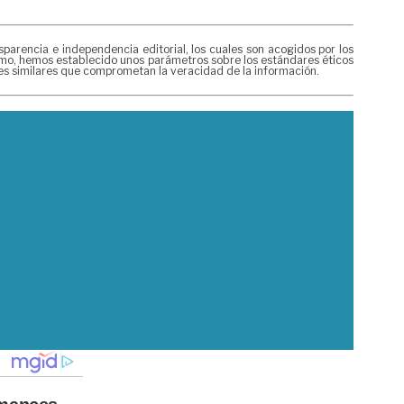
rencia e independencia editorial, los cuales son acogidos por los
mismo, hemos establecido unos parámetros sobre los estándares éticos
nes similares que comprometan la veracidad de la información.