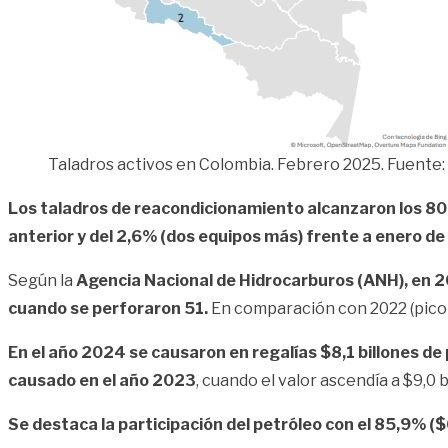
Taladros activos en Colombia. Febrero 2025. Fuente
Los taladros de reacondicionamiento alcanzaron los 80
anterior y del 2,6% (dos equipos más) frente a enero d
Según la
Agencia Nacional de Hidrocarburos (ANH),
en 2
cuando se perforaron 51.
En comparación con 2022 (pico 
En el año 2024 se causaron en regalías $8,1 billones de 
causado en el año 2023
, cuando el valor ascendía a $9,0 
Se destaca la participación del petróleo con el 85,9% ($