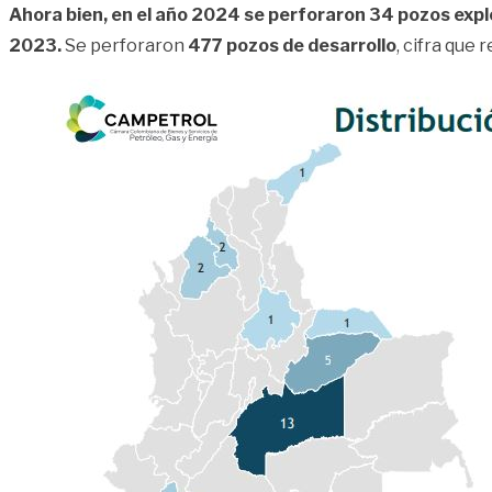
Ahora bien, en el año 2024 se perforaron 34 pozos explo
2023.
Se perforaron
477 pozos de desarrollo
, cifra que