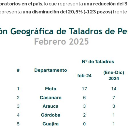
ratorios en el país
, lo que representa
una reducción del 3
 representa
una disminución del 20,5% (-123 pozos)
frente 