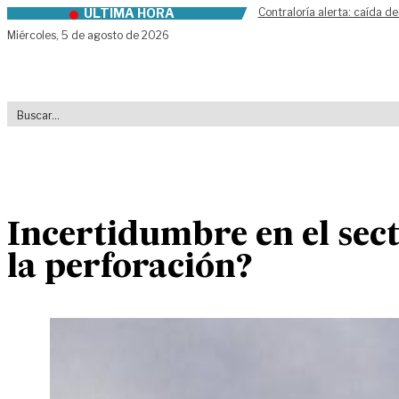
ÚLTIMA HORA
Contraloría alerta: caída de
Skip to content
Miércoles,
5 de agosto de 2026
Incertidumbre en el sect
la perforación?