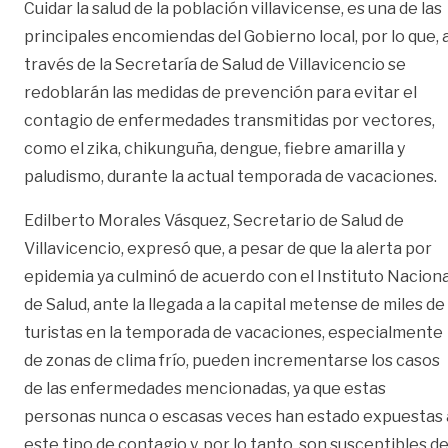
Cuidar la salud de la población villavicense, es una de las
principales encomiendas del Gobierno local, por lo que, 
través de la Secretaría de Salud de Villavicencio se
redoblarán las medidas de prevención para evitar el
contagio de enfermedades transmitidas por vectores,
como el zika, chikunguña, dengue, fiebre amarilla y
paludismo, durante la actual temporada de vacaciones.
Edilberto Morales Vásquez, Secretario de Salud de
Villavicencio, expresó que, a pesar de que la alerta por
epidemia ya culminó de acuerdo con el Instituto Naciona
de Salud, ante la llegada a la capital metense de miles de
turistas en la temporada de vacaciones, especialmente
de zonas de clima frío, pueden incrementarse los casos
de las enfermedades mencionadas, ya que estas
personas nunca o escasas veces han estado expuestas 
este tipo de contagio y, por lo tanto, son susceptibles d