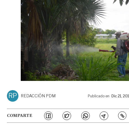
RP
REDACCIÓN PDM
Publicado en
Dic 21, 20
COMPARTE