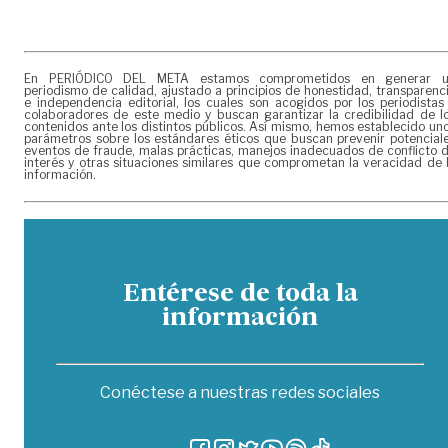
En PERIÓDICO DEL META estamos comprometidos en generar 
periodismo de calidad, ajustado a principios de honestidad, transparenc
e independencia editorial, los cuales son acogidos por los periodistas
colaboradores de este medio y buscan garantizar la credibilidad de l
contenidos ante los distintos públicos. Así mismo, hemos establecido un
parámetros sobre los estándares éticos que buscan prevenir potencial
eventos de fraude, malas prácticas, manejos inadecuados de conflicto 
interés y otras situaciones similares que comprometan la veracidad de 
información.
Entérese de toda la
información
Conéctese a nuestras redes sociales