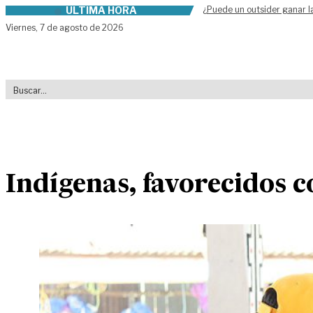
ÚLTIMA HORA
¿Puede un outsider ganar l
Skip to content
Viernes,
7 de agosto de 2026
Indígenas, favorecidos c