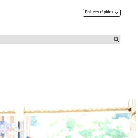
Enlaces rápidos