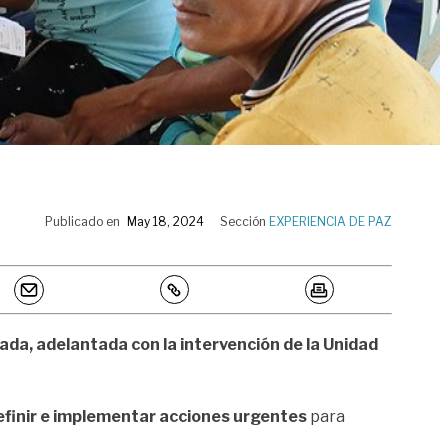
Publicado en
May 18, 2024
Sección
EXPERIENCIA DE PAZ
da, adelantada con la intervención de la Unidad
efinir e implementar acciones urgentes
para