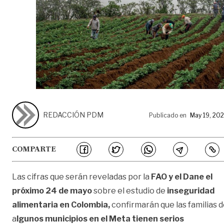
REDACCIÓN PDM
Publicado en
May 19, 20
COMPARTE
Las cifras que serán reveladas por la
FAO y el Dane el
próximo 24 de mayo
sobre el estudio de
inseguridad
alimentaria en Colombia,
confirmarán que las familias 
a
lgunos municipios en el Meta tienen serios