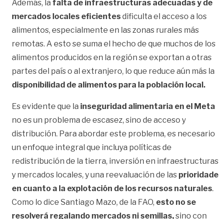
Además, la
falta de infraestructuras adecuadas y de
mercados locales eficientes
dificulta el acceso a los
alimentos, especialmente en las zonas rurales más
remotas. A esto se suma el hecho de que muchos de los
alimentos producidos en la región se exportan a otras
partes del país o al extranjero, lo que reduce aún más la
disponibilidad de alimentos para la población local.
Es evidente que la
inseguridad alimentaria en el Meta
no es un problema de escasez, sino de acceso y
distribución. Para abordar este problema, es necesario
un enfoque integral que incluya políticas de
redistribución de la tierra, inversión en infraestructuras
y mercados locales, y una reevaluación de las
prioridade
en cuanto a la explotación de los recursos naturales
.
Como lo dice Santiago Mazo, de la FAO,
esto no se
resolverá regalando mercados ni semillas,
sino con