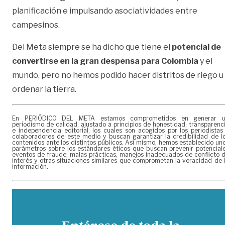
planificación e impulsando asociatividades entre
campesinos.
Del Meta siempre se ha dicho que tiene el
potencial de
convertirse en la gran despensa para Colombia
y el
mundo, pero no hemos podido hacer distritos de riego u
ordenar la tierra.
En PERIÓDICO DEL META estamos comprometidos en generar 
periodismo de calidad, ajustado a principios de honestidad, transparenc
e independencia editorial, los cuales son acogidos por los periodistas
colaboradores de este medio y buscan garantizar la credibilidad de l
contenidos ante los distintos públicos. Así mismo, hemos establecido un
parámetros sobre los estándares éticos que buscan prevenir potencial
eventos de fraude, malas prácticas, manejos inadecuados de conflicto 
interés y otras situaciones similares que comprometan la veracidad de 
información.