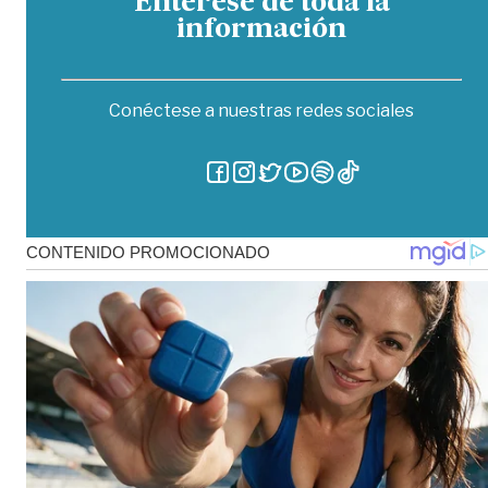
Entérese de toda la
información
Conéctese a nuestras redes sociales