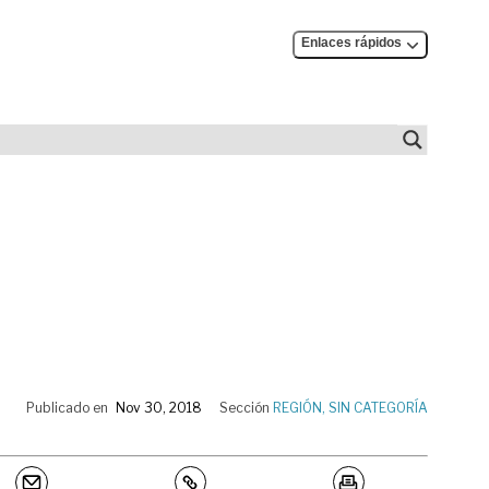
Enlaces rápidos
Publicado en
Nov 30, 2018
Sección
REGIÓN
,
SIN CATEGORÍA