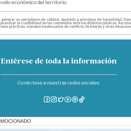
ollo económico del territorio.
erar un periodismo de calidad, ajustado a principios de honestidad, transpa
arantizar la credibilidad de los contenidos ante los distintos públicos. Así 
alas prácticas, manejos inadecuados de conflicto de interés y otras situacio
Entérese de toda la información
Conéctese a nuestras redes sociales