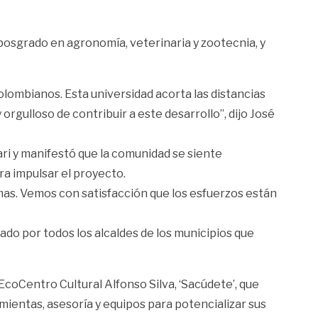
posgrado en agronomía, veterinaria y zootecnia, y
lombianos. Esta universidad acorta las distancias
rgulloso de contribuir a este desarrollo”, dijo José
ari y manifestó que la comunidad se siente
ra impulsar el proyecto.
s. Vemos con satisfacción que los esfuerzos están
ado por todos los alcaldes de los municipios que
coCentro Cultural Alfonso Silva, ‘Sacúdete’, que
mientas, asesoría y equipos para potencializar sus