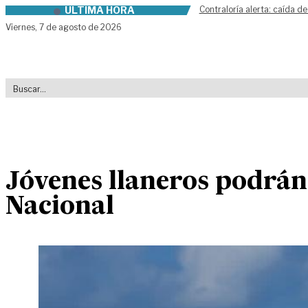
ÚLTIMA HORA
Contraloría alerta: caída de
Skip to content
Viernes,
7 de agosto de 2026
Jóvenes llaneros podrán
Nacional