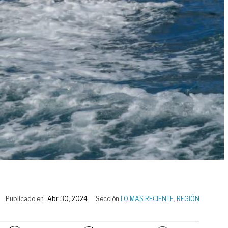
Publicado en
Abr 30, 2024
Sección
LO MAS RECIENTE
,
REGIÓN