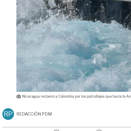
Nicaragua reclamó a Colombia por los patrullajes que hacía la Ar
RP
REDACCIÓN PDM