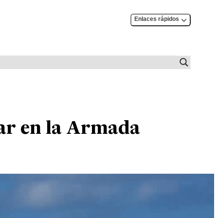
Enlaces rápidos
tar en la Armada