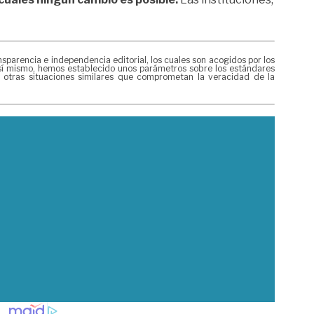
arencia e independencia editorial, los cuales son acogidos por los
 Así mismo, hemos establecido unos parámetros sobre los estándares
y otras situaciones similares que comprometan la veracidad de la