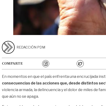
REDACCIÓN PDM
COMPARTE
En momentos en que el país enfrenta una encrucijada insti
consecuencias de las acciones que, desde distintos se
violencia armada, la delincuencia y el dolor de miles de f
que aún no se apaga.