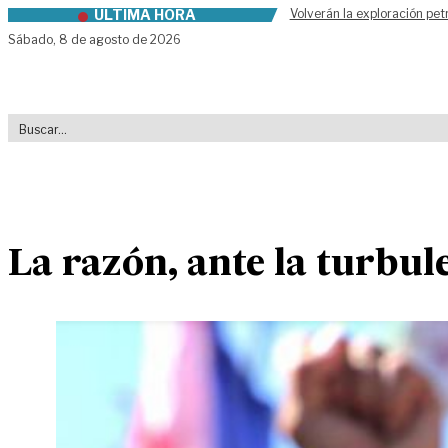
ÚLTIMA HORA
Volverán la exploración pet
Skip to content
Sábado,
8 de agosto de 2026
La razón, ante la turbule