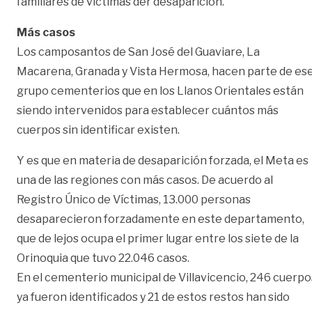
familiares de víctimas der desaparición.
Más casos
Los camposantos de San José del Guaviare, La
Macarena, Granada y Vista Hermosa, hacen parte de es
grupo cementerios que en los Llanos Orientales están
siendo intervenidos para establecer cuántos más
cuerpos sin identificar existen.
Y es que en materia de desaparición forzada, el Meta es
una de las regiones con más casos. De acuerdo al
Registro Único de Víctimas, 13.000 personas
desaparecieron forzadamente en este departamento,
que de lejos ocupa el primer lugar entre los siete de la
Orinoquia que tuvo 22.046 casos.
En el cementerio municipal de Villavicencio, 246 cuerpo
ya fueron identificados y 21 de estos restos han sido