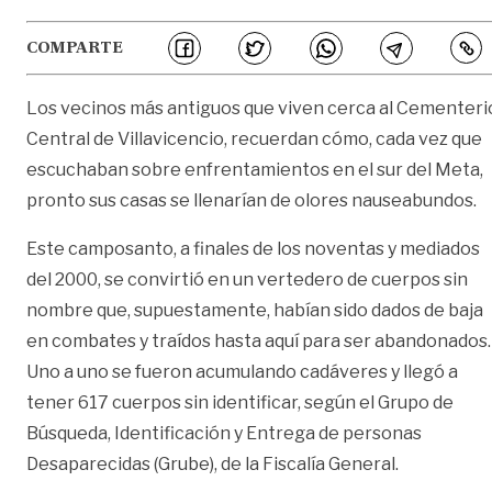
COMPARTE
Los vecinos más antiguos que viven cerca al Cementeri
Central de Villavicencio, recuerdan cómo, cada vez que
escuchaban sobre enfrentamientos en el sur del Meta,
pronto sus casas se llenarían de olores nauseabundos.
Este camposanto, a finales de los noventas y mediados
del 2000, se convirtió en un vertedero de cuerpos sin
nombre que, supuestamente, habían sido dados de baja
en combates y traídos hasta aquí para ser abandonados.
Uno a uno se fueron acumulando cadáveres y llegó a
tener 617 cuerpos sin identificar, según el Grupo de
Búsqueda, Identificación y Entrega de personas
Desaparecidas (Grube), de la Fiscalía General.