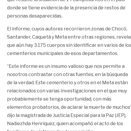
donde se tiene evidencia de la presencia de restos de
personas desaparecidas.
El informe, cuyos autores recorrieron zonas de Chocó,
Santander, Caquetá y Meta entre otras regiones, revela
que aún hay 3.175 cuerpos sin identificar en varios de lo
cementerios municipales de esos departamentos.
“Este informe es un insumo valioso que nos permite a
nosotros contrastar con otras fuentes, en la búsqueda
de la verdad. Este cementerio y otros en el Meta están
relacionados con varias investigaciones en el que muy
probablemente se tenga oportunidad, con más
elementos probatorios, de aclarar la muerte de muchos”
dijo la magistrada de Justicia Especial para la Paz (JEP),
Nadiezhda Henriquez, quien acompañó el acto de los