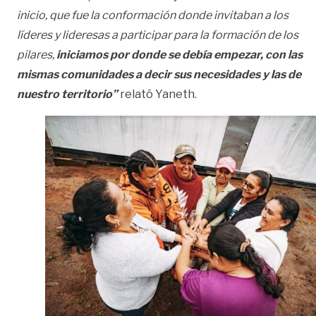
inicio, que fue la conformación donde invitaban a los
líderes y lideresas a participar para la formación de los
pilares,
iniciamos por donde se debía empezar, con las
mismas comunidades a decir sus necesidades y las de
nuestro territorio”
relató Yaneth.