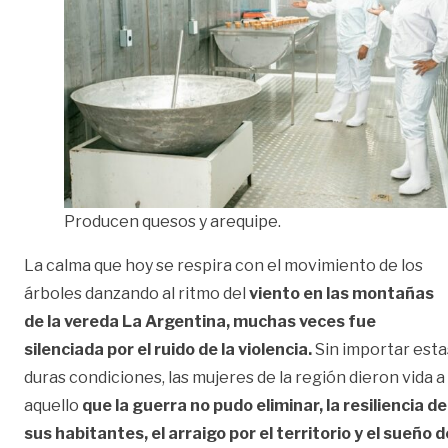
Producen quesos y arequipe.
La calma que hoy se respira con el movimiento de los
árboles danzando al ritmo del
viento en las montañas
de la vereda La Argentina, muchas veces fue
silenciada por el ruido de la violencia.
Sin importar esta
duras condiciones, las mujeres de la región dieron vida a
aquello
que la guerra no pudo eliminar, la resiliencia de
sus habitantes, el arraigo por el territorio y el sueño d