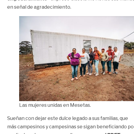
en señal de agradecimiento.
Las mujeres unidas en Mesetas.
Sueñan con dejar este dulce legado a sus familias, que
más campesinos y campesinas se sigan beneficiando po