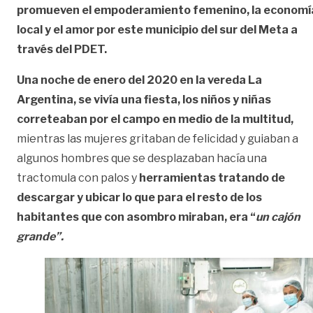
promueven el empoderamiento femenino, la economí
local y el amor por este municipio del sur del Meta a
través del PDET.
Una noche de enero del 2020 en la vereda La
Argentina, se vivía una fiesta, los niños y niñas
correteaban por el campo en medio de la multitud,
mientras las mujeres gritaban de felicidad y guiaban a
algunos hombres que se desplazaban hacía una
tractomula con palos y
herramientas tratando de
descargar y ubicar lo que para el resto de los
habitantes que con asombro miraban, era “
un cajón
grande”.