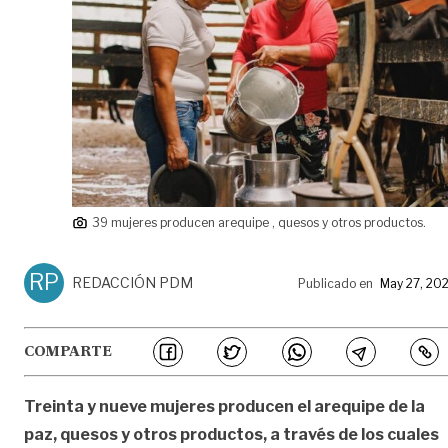
39 mujeres producen arequipe , quesos y otros productos.
RP
REDACCIÓN PDM
Publicado en
May 27, 20
COMPARTE
Treinta y nueve mujeres producen el arequipe de la
paz, quesos y otros productos,
a través de los cuales