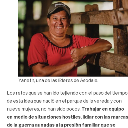
Yaneth, una de las líderes de Asodale.
Los retos que se han ido tejiendo con el paso del tiempo
de esta idea que nació en el parque de la vereda y con
nueve mujeres, no han sido pocos.
Trabajar en equipo
en medio de situaciones hostiles, lidiar con las marca
de la guerra aunadas a la presión familiar que se