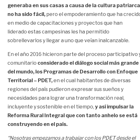
generaba en sus casas a causa de la cultura patriarca
no ha sido fácil,
pero el empoderamiento que ha crecid
en medio de capacitaciones y proyectos que han
liderado estas campesinas les ha permitido
sobrellevarlos y llegar a uno que veían inalcanzable.
En el año 2016 hicieron parte del proceso participativo 
comunitario
considerado el diálogo social más grande
del mundo, los Programas de Desarrollo con Enfoque
Territorial – PDET,
en el cual habitantes de diversas
regiones del país pudieron expresar sus sueños y
necesidades para lograr una transformación real,
incluyente y sostenible en el tiempo,
y así impulsar la
Reforma Rural Integral que con tanto anhelo se está
construyendo en el país.
“Nosotras empezamos a trabajar con los PDET desde el