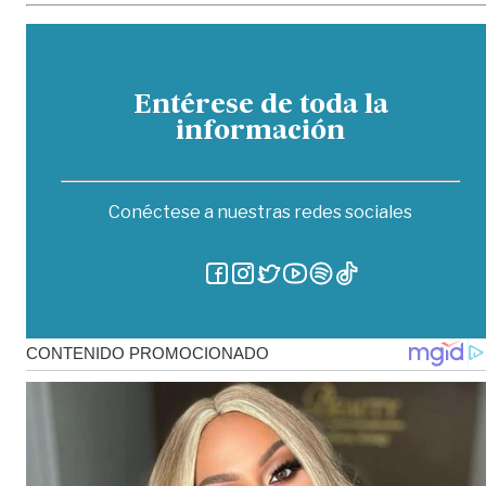
Entérese de toda la
información
Conéctese a nuestras redes sociales