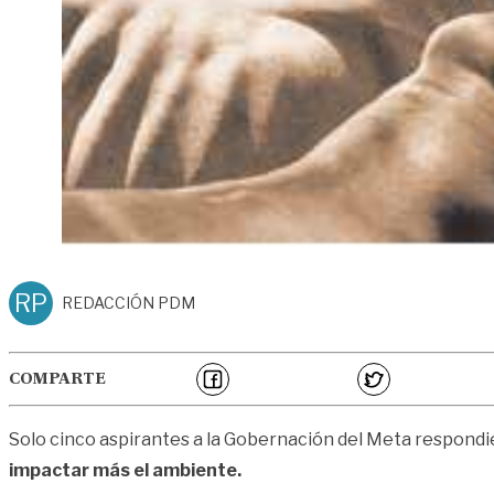
RP
REDACCIÓN PDM
COMPARTE
Solo cinco aspirantes a la Gobernación del Meta respondi
impactar más el ambiente.