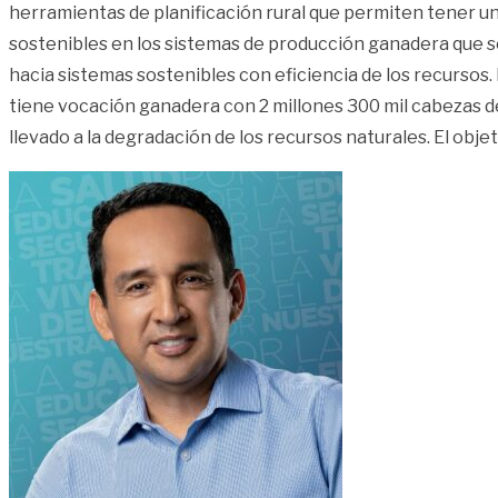
herramientas de planificación rural que permiten tener una
sostenibles en los sistemas de producción ganadera que se
hacia sistemas sostenibles con eficiencia de los recursos. 
tiene vocación ganadera con 2 millones 300 mil cabezas d
llevado a la degradación de los recursos naturales. El obje