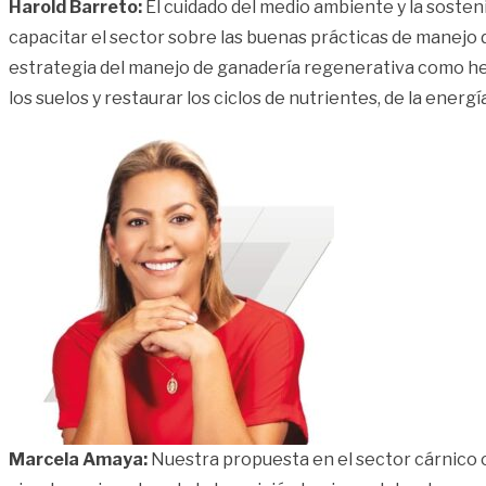
Harold Barreto:
El cuidado del medio ambiente y la soste
capacitar el sector sobre las buenas prácticas de manejo d
estrategia del manejo de ganadería regenerativa como herr
los suelos y restaurar los ciclos de nutrientes, de la energía
Marcela Amaya:
Nuestra propuesta en el sector cárnico 