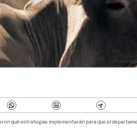
eron qué estrategias implementarán para que el departamen