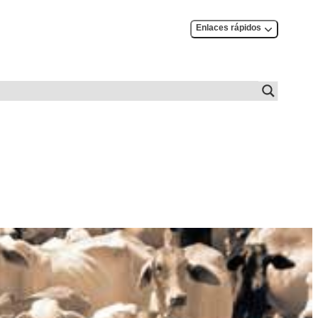
Enlaces rápidos