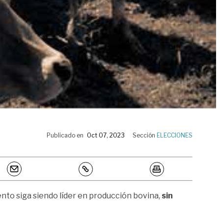
Publicado en
Oct 07, 2023
Sección
ELECCIONES
to siga siendo líder en producción bovina,
sin