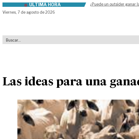
ÚLTIMA HORA
¿Puede un outsider ganar l
Skip to content
Viernes,
7 de agosto de 2026
Las ideas para una gana