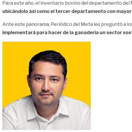
Para este año, el inventario bovino del departamento del 
ubicándolo así como el tercer departamento con mayor
Ante este panorama, Periódico del Meta les preguntó a lo
implementará para hacer de la ganadería un sector sos