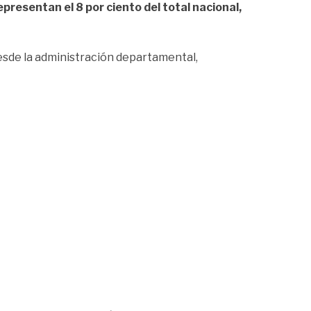
epresentan el 8 por ciento del total nacional,
esde la administración departamental,