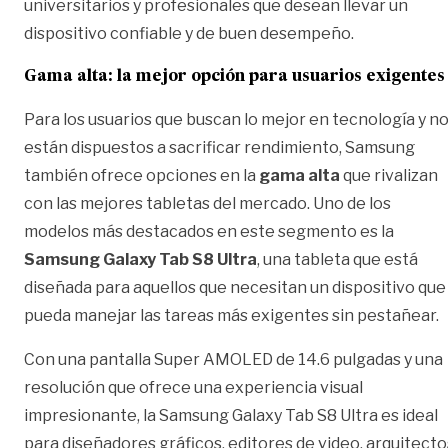
universitarios y profesionales que desean llevar un
dispositivo confiable y de buen desempeño.
Gama alta: la mejor opción para usuarios exigentes
Para los usuarios que buscan lo mejor en tecnología y n
están dispuestos a sacrificar rendimiento, Samsung
también ofrece opciones en la
gama alta
que rivalizan
con las mejores tabletas del mercado. Uno de los
modelos más destacados en este segmento es la
Samsung Galaxy Tab S8 Ultra
, una tableta que está
diseñada para aquellos que necesitan un dispositivo que
pueda manejar las tareas más exigentes sin pestañear.
Con una pantalla Super AMOLED de 14.6 pulgadas y una
resolución que ofrece una experiencia visual
impresionante, la Samsung Galaxy Tab S8 Ultra es ideal
para diseñadores gráficos, editores de video, arquitecto