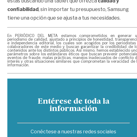
estás buscando una tablet que ofrezca
calidad y
confiabilidad
, sin importar tu presupuesto, Samsung
tiene una opción que se ajusta a tus necesidades.
En PERIÓDICO DEL META estamos comprometidos en generar 
periodismo de calidad, ajustado a principios de honestidad, transparenc
e independencia editorial, los cuales son acogidos por los periodistas
colaboradores de este medio y buscan garantizar la credibilidad de l
contenidos ante los distintos públicos. Así mismo, hemos establecido un
parámetros sobre los estándares éticos que buscan prevenir potencial
eventos de fraude, malas prácticas, manejos inadecuados de conflicto 
interés y otras situaciones similares que comprometan la veracidad de 
información.
Entérese de toda la
información
Conéctese a nuestras redes sociales