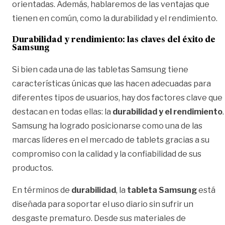
orientadas. Además, hablaremos de las ventajas que
tienen en común, como la durabilidad y el rendimiento.
Durabilidad y rendimiento: las claves del éxito de
Samsung
Si bien cada una de las tabletas Samsung tiene
características únicas que las hacen adecuadas para
diferentes tipos de usuarios, hay dos factores clave que
destacan en todas ellas: la
durabilidad y el rendimiento
.
Samsung ha logrado posicionarse como una de las
marcas líderes en el mercado de tablets gracias a su
compromiso con la calidad y la confiabilidad de sus
productos.
En términos de
durabilidad
, la
tableta Samsung
está
diseñada para soportar el uso diario sin sufrir un
desgaste prematuro. Desde sus materiales de