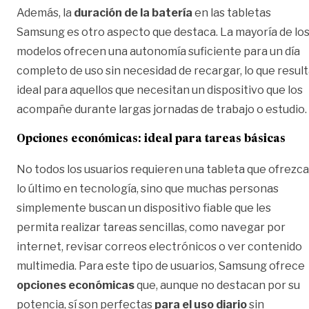
Además, la
duración de la batería
en las tabletas
Samsung es otro aspecto que destaca. La mayoría de lo
modelos ofrecen una autonomía suficiente para un día
completo de uso sin necesidad de recargar, lo que resul
ideal para aquellos que necesitan un dispositivo que los
acompañe durante largas jornadas de trabajo o estudio.
Opciones económicas: ideal para tareas básicas
No todos los usuarios requieren una tableta que ofrezca
lo último en tecnología, sino que muchas personas
simplemente buscan un dispositivo fiable que les
permita realizar tareas sencillas, como navegar por
internet, revisar correos electrónicos o ver contenido
multimedia. Para este tipo de usuarios, Samsung ofrece
opciones económicas
que, aunque no destacan por su
potencia, sí son perfectas
para el uso diario
sin