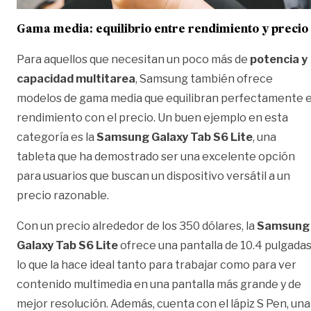
Gama media: equilibrio entre rendimiento y precio
Para aquellos que necesitan un poco más de
potencia y
capacidad multitarea
, Samsung también ofrece
modelos de gama media que equilibran perfectamente e
rendimiento con el precio. Un buen ejemplo en esta
categoría es la
Samsung Galaxy Tab S6 Lite
, una
tableta que ha demostrado ser una excelente opción
para usuarios que buscan un dispositivo versátil a un
precio razonable.
Con un precio alrededor de los 350 dólares, la
Samsung
Galaxy Tab S6 Lite
ofrece una pantalla de 10.4 pulgadas
lo que la hace ideal tanto para trabajar como para ver
contenido multimedia en una pantalla más grande y de
mejor resolución. Además, cuenta con el lápiz S Pen, una