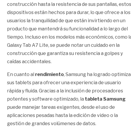
construcción hasta la resistencia de sus pantallas, esto
dispositivos están hechos para durar, lo que ofrece a los
usuarios la tranquilidad de que están invirtiendo en un
producto que mantendrá su funcionalidad a lo largo del
tiempo. Incluso en los modelos más económicos, como l
Galaxy Tab A7 Lite, se puede notar un cuidado en la
construcción que garantiza su resistencia a golpes y
caídas accidentales.
En cuanto al
rendimiento
, Samsung ha logrado optimiza
sus tablets para ofrecer una experiencia de usuario
rápida y fluida. Gracias a la inclusión de procesadores
potentes y software optimizado, la
tableta Samsung
puede manejar tareas exigentes, desde el uso de
aplicaciones pesadas hasta la edición de video o la
gestión de grandes volúmenes de datos.