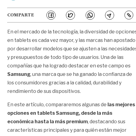
COMPARTE
En el mercado de la tecnología, la diversidad de opcione
en tablets es cada vez mayor, y las marcas han apostado
por desarrollar modelos que se ajusten a las necesidade
y presupuestos de todo tipo de usuarios. Una de las
compañías que ha logrado destacar en este campo es
Samsung
, una marca que se ha ganado la confianza de
los consumidores gracias a la calidad, durabilidad y
rendimiento de sus dispositivos.
En este artículo, compararemos algunas de
las mejores
opciones en tablets Samsung, desde la más
económica hasta la más premium
, destacando sus
características principales y para quién están mejor