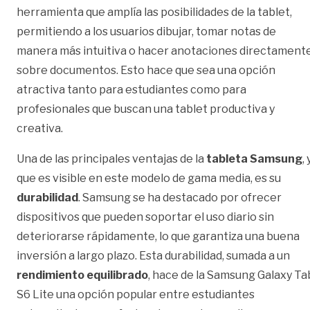
herramienta que amplía las posibilidades de la tablet,
permitiendo a los usuarios dibujar, tomar notas de
manera más intuitiva o hacer anotaciones directament
sobre documentos. Esto hace que sea una opción
atractiva tanto para estudiantes como para
profesionales que buscan una tablet productiva y
creativa.
Una de las principales ventajas de la
tableta Samsung
, 
que es visible en este modelo de gama media, es su
durabilidad
. Samsung se ha destacado por ofrecer
dispositivos que pueden soportar el uso diario sin
deteriorarse rápidamente, lo que garantiza una buena
inversión a largo plazo. Esta durabilidad, sumada a un
rendimiento equilibrado
, hace de la Samsung Galaxy Ta
S6 Lite una opción popular entre estudiantes