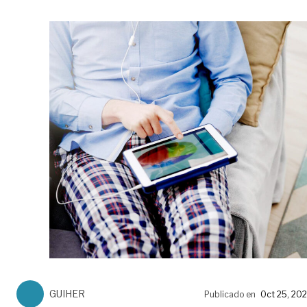
GUIHER
Publicado en
Oct 25, 20