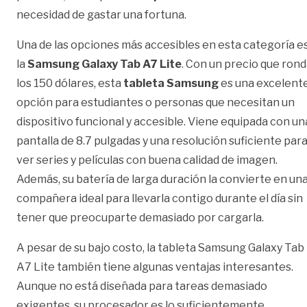
necesidad de gastar una fortuna.
Una de las opciones más accesibles en esta categoría e
la
Samsung Galaxy Tab A7 Lite
. Con un precio que ron
los 150 dólares, esta
tableta Samsung
es una excelent
opción para estudiantes o personas que necesitan un
dispositivo funcional y accesible. Viene equipada con un
pantalla de 8.7 pulgadas y una resolución suficiente par
ver series y películas con buena calidad de imagen.
Además, su batería de larga duración la convierte en un
compañera ideal para llevarla contigo durante el día sin
tener que preocuparte demasiado por cargarla.
A pesar de su bajo costo, la tableta Samsung Galaxy Tab
A7 Lite también tiene algunas ventajas interesantes.
Aunque no está diseñada para tareas demasiado
exigentes, su procesador es lo suficientemente