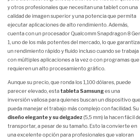
y otros profesionales que necesitan una tablet con una
calidad de imagen superior y una potencia que permita
ejecutar aplicaciones de alto rendimiento. Además,
cuenta con un procesador Qualcomm Snapdragon 8 Ge
1, uno de los más potentes del mercado, lo que garantiza
un rendimiento rápido y fluido incluso cuando se trabaja
con múltiples aplicaciones a la vez o con programas que
requieren un alto procesamiento gráfico.
Aunque su precio, que ronda los 1,100 dólares, puede
parecer elevado, esta
tableta Samsung
es una
inversión valiosa para quienes buscan un dispositivo qu
pueda manejar el trabajo más complejo con facilidad. Su
diseño elegante y su delgadez
(5,5 mm) la hacen fácil d
transportar, a pesar de su tamaño. Esto la convierte en
una excelente opción para profesionales que valoran