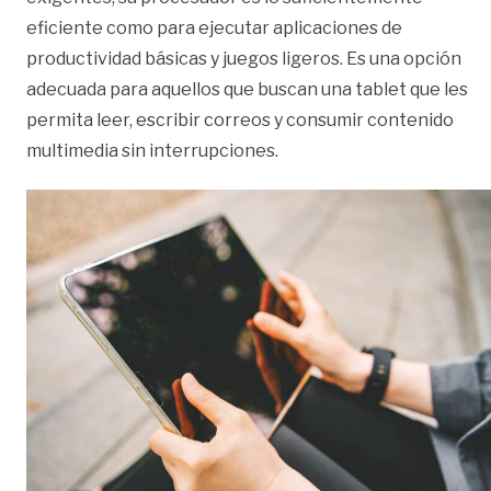
eficiente como para ejecutar aplicaciones de
productividad básicas y juegos ligeros. Es una opción
adecuada para aquellos que buscan una tablet que les
permita leer, escribir correos y consumir contenido
multimedia sin interrupciones.