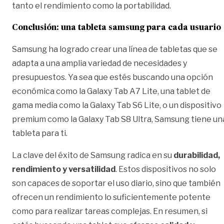
tanto el rendimiento como la portabilidad.
Conclusión: una tableta samsung para cada usuario
Samsung ha logrado crear una línea de tabletas que se
adapta a una amplia variedad de necesidades y
presupuestos. Ya sea que estés buscando una opción
económica como la Galaxy Tab A7 Lite, una tablet de
gama media como la Galaxy Tab S6 Lite, o un dispositivo
premium como la Galaxy Tab S8 Ultra, Samsung tiene un
tableta para ti.
La clave del éxito de Samsung radica en su
durabilidad,
rendimiento y versatilidad
. Estos dispositivos no solo
son capaces de soportar el uso diario, sino que también
ofrecen un rendimiento lo suficientemente potente
como para realizar tareas complejas. En resumen, si