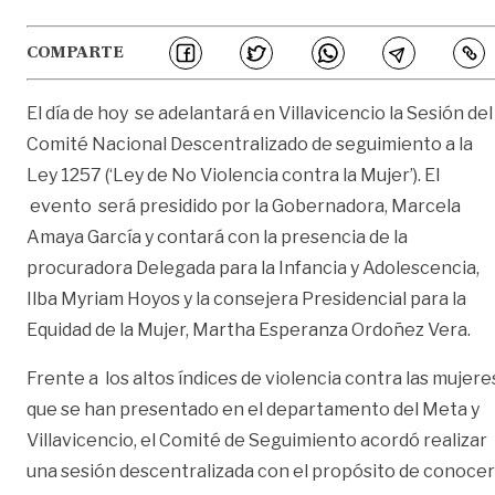
COMPARTE
El día de hoy se adelantará en Villavicencio la Sesión del
Comité Nacional Descentralizado de seguimiento a la
Ley 1257 (‘Ley de No Violencia contra la Mujer’). El
evento será presidido por la Gobernadora, Marcela
Amaya García y contará con la presencia de la
procuradora Delegada para la Infancia y Adolescencia,
Ilba Myriam Hoyos y la consejera Presidencial para la
Equidad de la Mujer, Martha Esperanza Ordoñez Vera.
Frente a los altos índices de violencia contra las mujere
que se han presentado en el departamento del Meta y
Villavicencio, el Comité de Seguimiento acordó realizar
una sesión descentralizada con el propósito de conocer