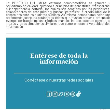
En PERIÓDICO DEL META estamos comprometidos en generar 
periodismo de calidad, ajustado a principios de honestidad, transparenc
e independencia editorial, los cuales son acogidos por los periodistas
colaboradores de este medio y buscan garantizar la credibilidad de l
contenidos ante los distintos públicos. Así mismo, hemos establecido un
parámetros sobre los estándares éticos que buscan prevenir potencial
eventos de fraude, malas prácticas, manejos inadecuados de conflicto 
interés y otras situaciones similares que comprometan la veracidad de 
información.
Entérese de toda la
información
Conéctese a nuestras redes sociales