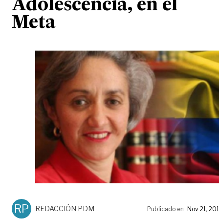
Adolescencia, en el
Meta
RP
REDACCIÓN PDM
Publicado en
Nov 21, 20