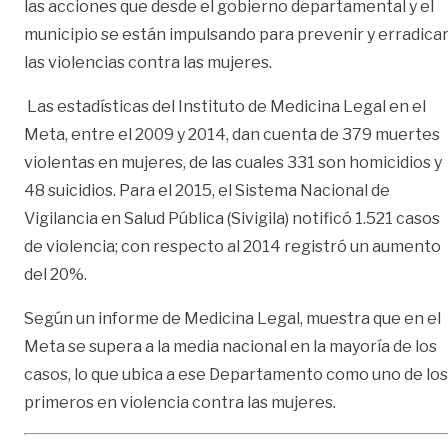
las acciones que desde el gobierno departamental y el
municipio se están impulsando para prevenir y erradica
las violencias contra las mujeres.
Las estadísticas del Instituto de Medicina Legal en el
Meta, entre el 2009 y 2014, dan cuenta de 379 muertes
violentas en mujeres, de las cuales 331 son homicidios y
48 suicidios. Para el 2015, el Sistema Nacional de
Vigilancia en Salud Pública (Sivigila) notificó 1.521 casos
de violencia; con respecto al 2014 registró un aumento
del 20%.
Según un informe de Medicina Legal, muestra que en el
Meta se supera a la media nacional en la mayoría de los
casos, lo que ubica a ese Departamento como uno de los
primeros en violencia contra las mujeres.