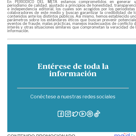
En PERIÓDICO DEL META estamos comprometidos en generar 
periodismo de calidad, ajustado a principios de honestidad, transparenc
e independencia editorial, los cuales son acogidos por los periodistas
colaboradores de este medio y buscan garantizar la credibilidad de l
contenidos ante los distintos públicos. Así mismo, hemos establecido un
parámetros sobre los estándares éticos que buscan prevenir potencial
eventos de fraude, malas prácticas, manejos inadecuados de conflicto 
interés y otras situaciones similares que comprometan la veracidad de 
información.
Entérese de toda la
información
Conéctese a nuestras redes sociales