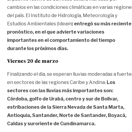
cambios en las condiciones climáticas en varias regione
del país. El Instituto de Hidrología, Meteorología y
Estudios Ambientales (Ideam)
entregó su más reciente
pronóstico, en el que advierte variaciones
importantes en el comportamiento del tiempo
durante los próximos días.
Viernes 20 de marzo
Finalizando el día, se esperan lluvias moderadas a fuerte
en sectores de las regiones Caribe y Andina.
Los
sectores con las lluvias más importantes son:
Córdoba, golfo de Urabá, centro y sur de Bolívar,
estribaciones de la Sierra Nevada de Santa Marta,
Antioquia, Santander, Norte de Santander, Boyacá,
Caldas y suroriente de Cundinamarca.