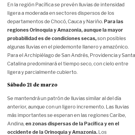
En la región Pacífica se prevén lluvias de intensidad
ligera a moderada en sectores dispersos de los
departamentos de Chocó, Cauca y Nariño.
Para las
regiones Orinoquia y Amazonia, aunque la mayor
probabilidad es de condiciones secas,
son posibles
algunas lluvias en el piedemonte llanero y amazónico.
Para el Archipiélago de San Andrés, Providencia y Sant
Catalina predominará el tiempo seco, con cielo entre
ligera y parcialmente cubierto.
Sábado 21 de marzo
Se mantendrá un patrón de lluvias similar al del día
anterior, aunque con un ligero incremento. Las lluvias
más importantes se esperan en las regiones Caribe,
Andina,
en zonas dispersas de la Pacífica y en el
occidente de la Orinoquia y Amazonia.
Los