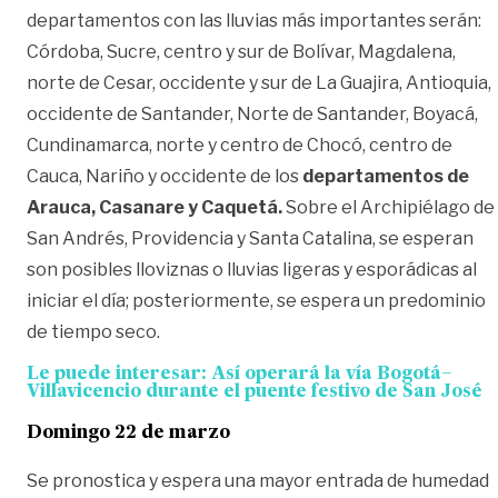
departamentos con las lluvias más importantes serán:
Córdoba, Sucre, centro y sur de Bolívar, Magdalena,
norte de Cesar, occidente y sur de La Guajira, Antioquia,
occidente de Santander, Norte de Santander, Boyacá,
Cundinamarca, norte y centro de Chocó, centro de
Cauca, Nariño y occidente de los
departamentos de
Arauca, Casanare y Caquetá.
Sobre el Archipiélago de
San Andrés, Providencia y Santa Catalina, se esperan
son posibles lloviznas o lluvias ligeras y esporádicas al
iniciar el día; posteriormente, se espera un predominio
de tiempo seco.
Le puede interesar:
Así operará la vía Bogotá–
Villavicencio durante el puente festivo de San José
Domingo 22 de marzo
Se pronostica y espera una mayor entrada de humedad