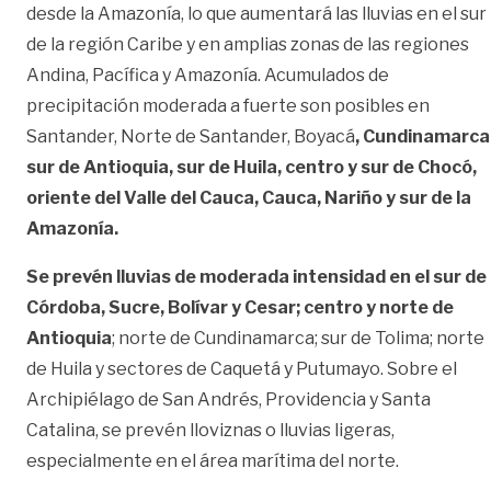
desde la Amazonía, lo que aumentará las lluvias en el sur
de la región Caribe y en amplias zonas de las regiones
Andina, Pacífica y Amazonía. Acumulados de
precipitación moderada a fuerte son posibles en
Santander, Norte de Santander, Boyacá
, Cundinamarca
sur de Antioquia, sur de Huila, centro y sur de Chocó,
oriente del Valle del Cauca, Cauca, Nariño y sur de la
Amazonía.
Se prevén lluvias de moderada intensidad en el sur de
Córdoba, Sucre, Bolívar y Cesar; centro y norte de
Antioquia
; norte de Cundinamarca; sur de Tolima; norte
de Huila y sectores de Caquetá y Putumayo. Sobre el
Archipiélago de San Andrés, Providencia y Santa
Catalina, se prevén lloviznas o lluvias ligeras,
especialmente en el área marítima del norte.