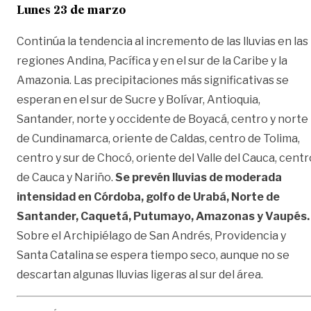
Lunes 23 de marzo
Continúa la tendencia al incremento de las lluvias en las
regiones Andina, Pacífica y en el sur de la Caribe y la
Amazonia. Las precipitaciones más significativas se
esperan en el sur de Sucre y Bolívar, Antioquia,
Santander, norte y occidente de Boyacá, centro y norte
de Cundinamarca, oriente de Caldas, centro de Tolima,
centro y sur de Chocó, oriente del Valle del Cauca, centr
de Cauca y Nariño.
Se prevén lluvias de moderada
intensidad en Córdoba, golfo de Urabá, Norte de
Santander, Caquetá, Putumayo, Amazonas y Vaupés.
Sobre el Archipiélago de San Andrés, Providencia y
Santa Catalina se espera tiempo seco, aunque no se
descartan algunas lluvias ligeras al sur del área.