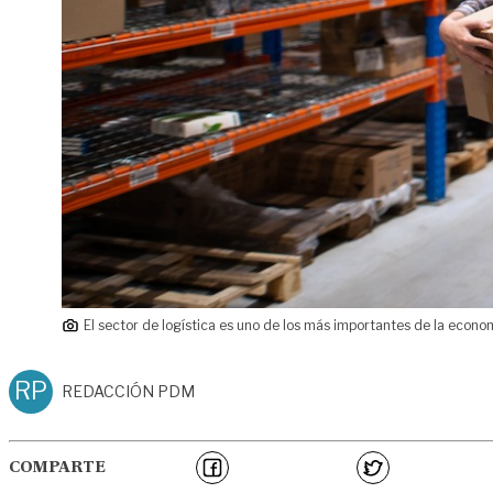
El sector de logística es uno de los más importantes de la econo
RP
REDACCIÓN PDM
COMPARTE