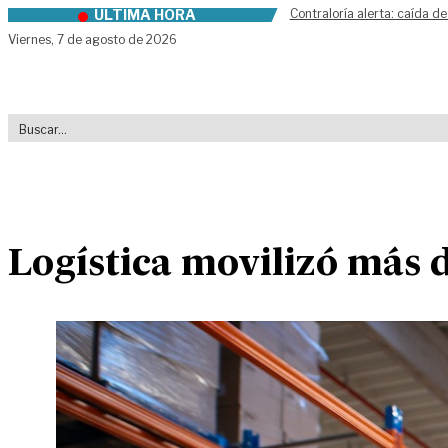
ÚLTIMA HORA
Contraloría alerta: caída de
Skip to content
Viernes,
7 de agosto de 2026
Logística movilizó más d