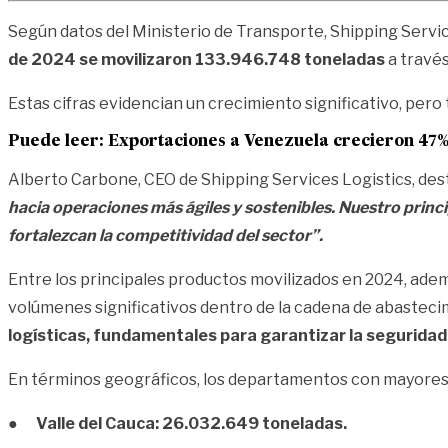
Según datos del Ministerio de Transporte, Shipping Service
de 2024 se movilizaron 133.946.748 toneladas
a travé
Estas cifras evidencian un crecimiento significativo, pero
Puede leer: Exportaciones a Venezuela crecieron 47
Alberto Carbone, CEO de Shipping Services Logistics, des
hacia operaciones más ágiles y sostenibles. Nuestro princ
fortalezcan la competitividad del sector”.
Entre los principales productos movilizados en 2024, ademá
volúmenes significativos dentro de la cadena de abasteci
logísticas, fundamentales para garantizar la seguridad 
En términos geográficos, los departamentos con mayores
●
Valle del Cauca: 26.032.649 toneladas.