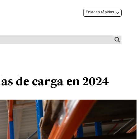
Enlaces rápidos
das de carga en 2024