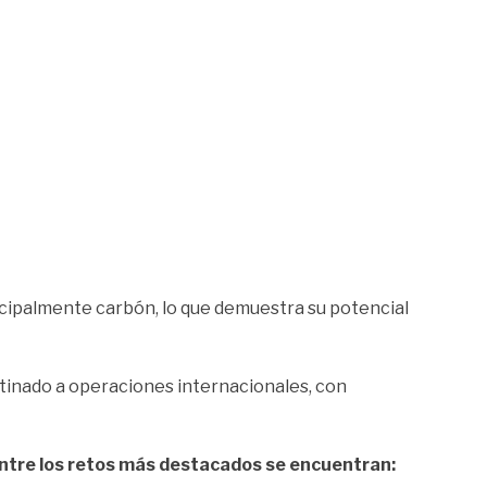
cipalmente carbón, lo que demuestra su potencial
tinado a operaciones internacionales, con
 Entre los retos más destacados se encuentran: