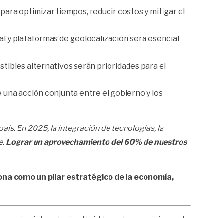
para optimizar tiempos, reducir costos y mitigar el
eal y plataformas de geolocalización será esencial
stibles alternativos serán prioridades para el
e una acción conjunta entre el gobierno y los
país. En 2025, la integración de tecnologías, la
e.
Lograr un aprovechamiento del 60% de nuestros
iona como un pilar estratégico de la economía,