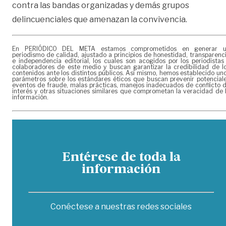
contra las bandas organizadas y demás grupos
delincuenciales que amenazan la convivencia.
En PERIÓDICO DEL META estamos comprometidos en generar 
periodismo de calidad, ajustado a principios de honestidad, transparenc
e independencia editorial, los cuales son acogidos por los periodistas
colaboradores de este medio y buscan garantizar la credibilidad de l
contenidos ante los distintos públicos. Así mismo, hemos establecido un
parámetros sobre los estándares éticos que buscan prevenir potencial
eventos de fraude, malas prácticas, manejos inadecuados de conflicto 
interés y otras situaciones similares que comprometan la veracidad de 
información.
Entérese de toda la
información
Conéctese a nuestras redes sociales