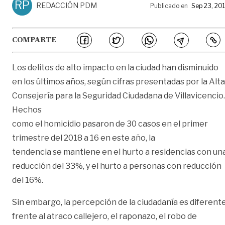
RP
REDACCIÓN PDM
Publicado en
Sep 23, 20
COMPARTE
Los delitos de alto impacto en la ciudad han disminuido
en los últimos años, según cifras presentadas por la Alta
Consejería para la Seguridad Ciudadana de Villavicencio.
Hechos
como el homicidio pasaron de 30 casos en el primer
trimestre del 2018 a 16 en este año, la
tendencia se mantiene en el hurto a residencias con un
reducción del 33%, y el hurto a personas con reducción
del 16%.
Sin embargo, la percepción de la ciudadanía es diferent
frente al atraco callejero, el raponazo, el robo de