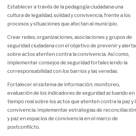
Establecer a través de la pedagogía ciudadana una
cultura de legalidad, solidad y convivencia, frente a los
procesos y situaciones que afectan al municipio.
Crear redes, organizaciones, asociaciones y grupos de
seguridad ciudadana con el objetivo de prevenir y alerta
sobre actos atenten contra la convivencia. Así como,
Implementar consejos de seguridad fortaleciendo la
corresponsabilidad con los barrios y las veredas.
Fortalecer el sistema de información; monitoreo,
evaluación de los indicadores de seguridad actuando en
tiempo real sobre los actos que atenten contra la paz y 
convivencia. Implementar estrategias de reconciliació
y paz en espacios de convivencia en el marco de
postconflicto.