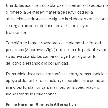
Una de las acciones que platea el programa de gobierno
(Primero la Gente) en materia de seguridad es la
utilización de drones que vigilen la ciudad en zonas don
se registran actos delincuenciales con mayor
frecuencia.
También se tiene proyectado la implementación del
programa (Alcaravan Vigía) un sistema de parlantes que
se activa cuando las cámaras registran algún acto
delictivo alertando a la comunidad.
Estas iniciativas van acompañas de programas sociales,
apoyo al deporte, recreación y esparcimiento como un
principio fundamental para mejorar la seguridad y el
bienestar de los ciudadanos.
Felipe Harman- Somos la Alternativa