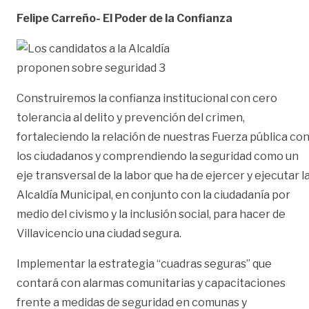
Felipe Carreño- El Poder de la Confianza
Construiremos la confianza institucional con cero
tolerancia al delito y prevención del crimen,
fortaleciendo la relación de nuestras Fuerza pública co
los ciudadanos y comprendiendo la seguridad como un
eje transversal de la labor que ha de ejercer y ejecutar l
Alcaldía Municipal, en conjunto con la ciudadanía por
medio del civismo y la inclusión social, para hacer de
Villavicencio una ciudad segura.
Implementar la estrategia “cuadras seguras” que
contará con alarmas comunitarias y capacitaciones
frente a medidas de seguridad en comunas y