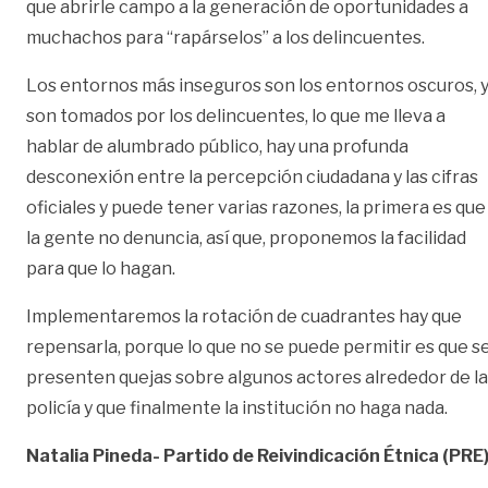
que abrirle campo a la generación de oportunidades a
muchachos para “rapárselos” a los delincuentes.
Los entornos más inseguros son los entornos oscuros, 
son tomados por los delincuentes, lo que me lleva a
hablar de alumbrado público, hay una profunda
desconexión entre la percepción ciudadana y las cifras
oficiales y puede tener varias razones, la primera es que
la gente no denuncia, así que, proponemos la facilidad
para que lo hagan.
Implementaremos la rotación de cuadrantes hay que
repensarla, porque lo que no se puede permitir es que s
presenten quejas sobre algunos actores alrededor de la
policía y que finalmente la institución no haga nada.
Natalia Pineda- Partido de Reivindicación Étnica (PRE