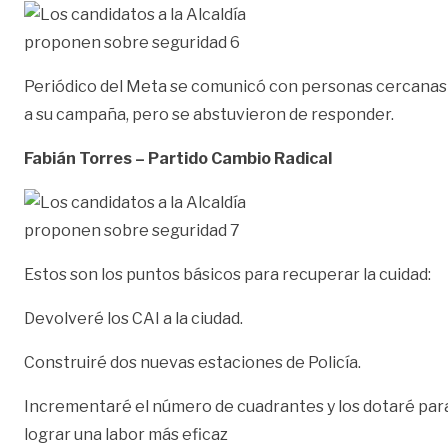
Periódico del Meta se comunicó con personas cercanas
a su campaña, pero se abstuvieron de responder.
Fabián Torres – Partido Cambio Radical
Estos son los puntos básicos para recuperar la cuidad:
Devolveré los CAI a la ciudad.
Construiré dos nuevas estaciones de Policía.
Incrementaré el número de cuadrantes y los dotaré par
lograr una labor más eficaz