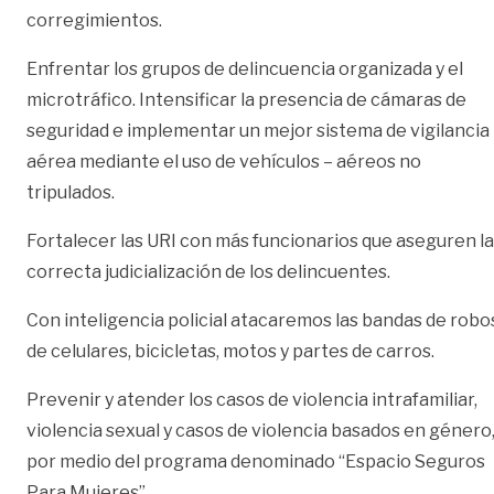
corregimientos.
Enfrentar los grupos de delincuencia organizada y el
microtráfico. Intensificar la presencia de cámaras de
seguridad e implementar un mejor sistema de vigilancia
aérea mediante el uso de vehículos – aéreos no
tripulados.
Fortalecer las URI con más funcionarios que aseguren la
correcta judicialización de los delincuentes.
Con inteligencia policial atacaremos las bandas de robo
de celulares, bicicletas, motos y partes de carros.
Prevenir y atender los casos de violencia intrafamiliar,
violencia sexual y casos de violencia basados en género
por medio del programa denominado “Espacio Seguros
Para Mujeres”.