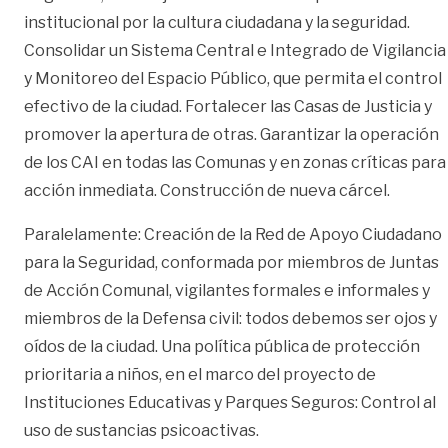
institucional por la cultura ciudadana y la seguridad.
Consolidar un Sistema Central e Integrado de Vigilancia
y Monitoreo del Espacio Público, que permita el control
efectivo de la ciudad. Fortalecer las Casas de Justicia y
promover la apertura de otras. Garantizar la operación
de los CAI en todas las Comunas y en zonas críticas para
acción inmediata. Construcción de nueva cárcel.
Paralelamente: Creación de la Red de Apoyo Ciudadano
para la Seguridad, conformada por miembros de Juntas
de Acción Comunal, vigilantes formales e informales y
miembros de la Defensa civil: todos debemos ser ojos y
oídos de la ciudad. Una política pública de protección
prioritaria a niños, en el marco del proyecto de
Instituciones Educativas y Parques Seguros: Control al
uso de sustancias psicoactivas.