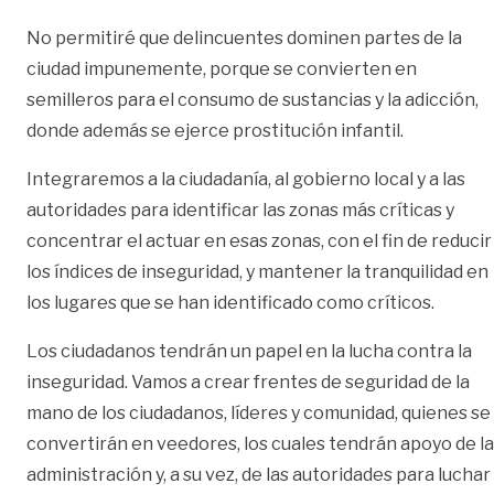
No permitiré que delincuentes dominen partes de la
ciudad impunemente, porque se convierten en
semilleros para el consumo de sustancias y la adicción,
donde además se ejerce prostitución infantil.
Integraremos a la ciudadanía, al gobierno local y a las
autoridades para identificar las zonas más críticas y
concentrar el actuar en esas zonas, con el fin de reducir
los índices de inseguridad, y mantener la tranquilidad en
los lugares que se han identificado como críticos.
Los ciudadanos tendrán un papel en la lucha contra la
inseguridad. Vamos a crear frentes de seguridad de la
mano de los ciudadanos, líderes y comunidad, quienes se
convertirán en veedores, los cuales tendrán apoyo de la
administración y, a su vez, de las autoridades para luchar