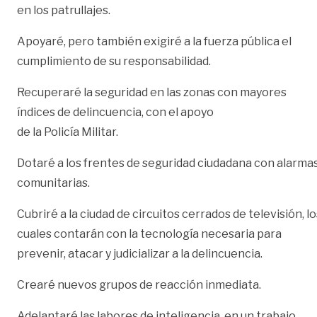
en los patrullajes.
Apoyaré, pero también exigiré a la fuerza pública el
cumplimiento de su responsabilidad.
Recuperaré la seguridad en las zonas con mayores
índices de delincuencia, con el apoyo
de la Policía Militar.
Dotaré a los frentes de seguridad ciudadana con alarma
comunitarias.
Cubriré a la ciudad de circuitos cerrados de televisión, lo
cuales contarán con la tecnología necesaria para
prevenir, atacar y judicializar a la delincuencia.
Crearé nuevos grupos de reacción inmediata.
Adelantaré las labores de inteligencia, en un trabajo