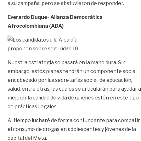
a su campaña, pero se abstuvieron de responder.
Everardo Duque-
Alianza Democrática
Afrocolombiana (ADA)
Nuestra estrategia se basará en la mano dura. Sin
embargo, estos planes tendrán un componente social,
encabezado por las secretarías social, de educación,
salud, entre otras, las cuales se articularán para ayudar a
mejorar la calidad de vida de quienes estén en este tipo
de prácticas ilegales.
Al tiempo lucharé de forma contundente para combatir
el consumo de drogas en adolescentes y jóvenes de la
capital del Meta.