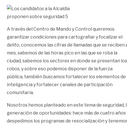
A través del Centro de Mando y Control queremos
garantizar condiciones para cartografiar y focalizar el
delito, conocemos las cifras de llamadas que se reciben 
mes, sabemos de las horas pico en las que se roba la
ciudad, sabemos los sectores en donde se presentan lo
robos, y sobre eso podemos disponer de la fuerza
pública, también buscamos fortalecer los elementos de
inteligencia y fortalecer canales de participación
comunitaria.
Nosotros hemos planteado en este tema de seguridad, l
generación de oportunidades: hace más de cuatro años
despedimos los programas de resocialización y tenemo