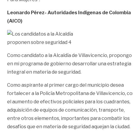
Leonardo Pérez- Autoridades Indígenas de Colombia
(AICO)
Como candidato a la Alcaldía de Villavicencio, propongo
en mi programa de gobierno desarrollar una estrategia
integral en materia de seguridad.
Como aspirante al primer cargo del municipio desea
fortalecer a la Policía Metropolitana de Villavicencio, c
el aumento de efectivos policiales para los cuadrantes,
adquisición de equipos de comunicación, transporte,
entre otros elementos, importantes para combatir los
desafíos que en materia de seguridad aquejan la ciudad.