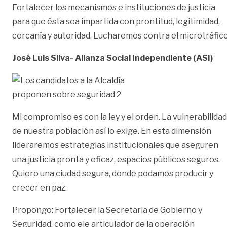
Fortalecer los mecanismos e instituciones de justicia
para que ésta sea impartida con prontitud, legitimidad,
cercanía y autoridad. Lucharemos contra el microtráfico
José Luis Silva- Alianza Social Independiente (ASI)
Mi compromiso es con la ley y el orden. La vulnerabilidad
de nuestra población así lo exige. En esta dimensión
lideraremos estrategias institucionales que aseguren
una justicia pronta y eficaz, espacios públicos seguros.
Quiero una ciudad segura, donde podamos producir y
crecer en paz.
Propongo: Fortalecer la Secretaria de Gobierno y
Seguridad, como eje articulador de la operación