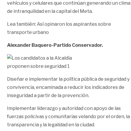
vehículos y celulares que continúan generando un clima
de intranquilidad en la capital del Meta.
Lea también:
Así opinaron los aspirantes sobre
transporte urbano
Alexander Baquero-Partido Conservador.
Diseñar e implementar la política pública de seguridad y
convivencia, encaminada a reducir los indicadores de
inseguridad a partir de la prevención.
Implementar liderazgo y autoridad con apoyo de las
fuerzas policivas y comunitarias velando por el orden, la
transparencia y la legalidad en la ciudad.