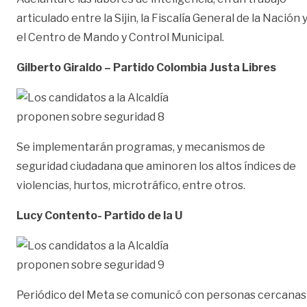
articulado entre la Sijin, la Fiscalía General de la Nación 
el Centro de Mando y Control Municipal.
Gilberto Giraldo – Partido Colombia Justa Libres
Se implementarán programas, y mecanismos de
seguridad ciudadana que aminoren los altos índices de
violencias, hurtos, microtráfico, entre otros.
Lucy Contento- Partido de la U
Periódico del Meta se comunicó con personas cercanas