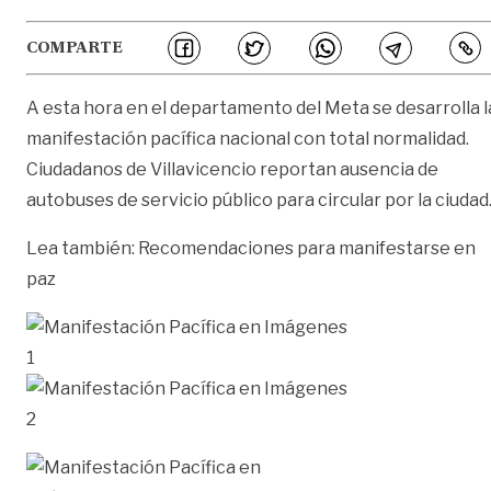
COMPARTE
A esta hora en el departamento del Meta se desarrolla l
manifestación pacífica nacional con total normalidad.
Ciudadanos de Villavicencio reportan ausencia de
autobuses de servicio público para circular por la ciudad
Lea también:
Recomendaciones para manifestarse en
paz