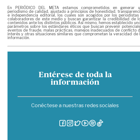
En PERIÓDICO DEL META estamos comprometidos en generar 
periodismo de calidad, ajustado a principios de honestidad, transparenc
e independencia editorial, los cuales son acogidos por los periodistas
colaboradores de este medio y buscan garantizar la credibilidad de l
contenidos ante los distintos públicos. Así mismo, hemos establecido un
parámetros sobre los estándares éticos que buscan prevenir potencial
eventos de fraude, malas prácticas, manejos inadecuados de conflicto 
interés y otras situaciones similares que comprometan la veracidad de 
información.
Entérese de toda la
información
Conéctese a nuestras redes sociales