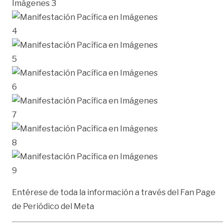
Entérese de toda la información a través del Fan Page
de
Periódico del Meta