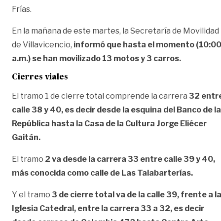
Frías.
En la mañana de este martes, la Secretaría de Movilidad
de Villavicencio,
informó que hasta el momento (10:0
a.m.) se han movilizado 13 motos y 3 carros.
Cierres viales
El tramo 1 de cierre total comprende la carrera
32 entr
calle 38 y 40, es decir desde la esquina del Banco de la
República hasta la Casa de la Cultura Jorge Eliécer
Gaitán.
El tramo
2 va desde la carrera 33 entre calle 39 y 40,
más conocida como calle de Las Talabarterías.
Y el tramo
3 de cierre total va de la calle 39, frente a l
Iglesia Catedral, entre la carrera 33 a 32, es decir