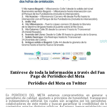
Entérese de toda la información a través del Fan
Page de
Periódico del Meta
Periódico del Meta en Twitter
En PERIÓDICO DEL META estamos comprometidos en generar 
periodismo de calidad, ajustado a principios de honestidad, transparenc
e independencia editorial, los cuales son acogidos por los periodistas
colaboradores de este medio y buscan garantizar la credibilidad de l
contenidos ante los distintos públicos. Así mismo, hemos establecido un