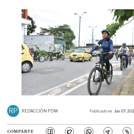
RP
REDACCIÓN PDM
Publicado en
Jun 07, 20
COMPARTE