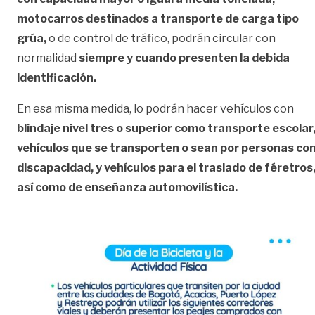
motocarros destinados a transporte de carga tipo
grúa,
o de control de tráfico, podrán circular con
normalidad
siempre y cuando presenten la debida
identificación.
En esa misma medida, lo podrán hacer vehículos con
blindaje nivel tres o superior como transporte escolar
vehículos que se transporten o sean por personas co
discapacidad, y vehículos para el traslado de féretros
así como de enseñanza automovilística.