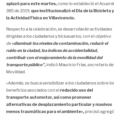
aplazó para este martes,
como lo estableció el Acuerd
385 de 2019,
que institucionalizó el Día de la Bicicleta y
la Actividad Física en Villavicencio.
Respecto a la celebración, se desarrollarán actividades
dirigidas a los ciudadanos y biciusuarios, con el
objetivo
de
«disminuir los niveles de contaminación, reducir el
ruido en la ciudad, los índices de accidentalidad,
contribuir con el mejoramiento de la movilidad del
transporte público”,
indicó Mauricio Frías, secretario de
Movilidad.
«Además, se busca sensibilizar a los ciudadanos sobre lo
beneficios asociados con el
reducido uso del
transporte automotor,
así como promover
alternativas de desplazamiento particular y masivos
menos traumáticas para el ambiente»,
precisó agreg