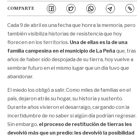
COMPARTE
Cada 9 de abril es una fecha que honra la memoria, pero
también visibiliza historias de resistencia que hoy
florecen en los territorios.
Una de ellas es la de una
familia campesina en el municipio de La Peña
que, tras
años de haber sido despojada de su tierra, hoy vuelve a
sembrar futuro en el mismo lugar que un día tuvo que
abandonar.
El miedo los obligó a salir. Como miles de familias en el
país, dejaron atrás su hogar, su historia y sustento.
Durante años vivieron el desarraigo, cargando con la
incertidumbre de no saber si algún día podrían regresar.
Sin embargo,
el proceso de restitución de tierras les
devolvió más que un predio: les devolvió la posibilidad