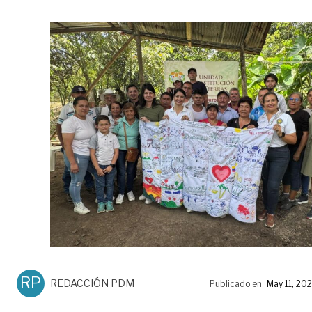
RP
REDACCIÓN PDM
Publicado en
May 11, 20