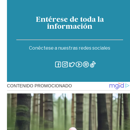
Entérese de toda la
información
Conéctese a nuestras redes sociales