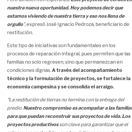
nuestra nueva oportunidad. Hoy podemos decir que
estamos viviendo de nuestra tierra y eso nos llena de
orgullo
”
, expresó José Ignacio Pedroza, beneficiario de
restitución.
Este tipo de iniciativas son fundamentales en los
procesos de reparación integral, pues permiten que las
familias no solo regresen, sino que permanezcan en
condiciones dignas.
A través del acompañamiento
técnico y la formulación de proyectos, se fortalece la
economía campesina y se consolida el arraigo.
“La restitución de tierras no termina con la entrega del
predio.
Nuestro compromiso es acompañar a las familia
para que puedan reconstruir sus proyectos de vida. Los
proyectos productivos
son clave para garantizar que el