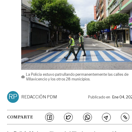
La Policía estuvo patrullando permanentemente las calles de
Villavicencio y los otros 28 municipios.
RP
REDACCIÓN PDM
Publicado en
Ene 04, 20
COMPARTE