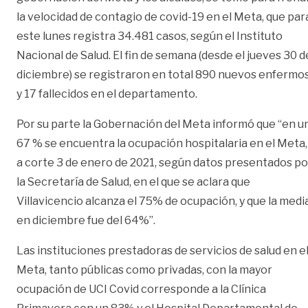
la velocidad de contagio de covid-19 en el Meta, que par
este lunes registra 34.481 casos, según el Instituto
Nacional de Salud. El fin de semana (desde el jueves 30 d
diciembre) se registraron en total 890 nuevos enfermo
y 17 fallecidos en el departamento.
Por su parte la Gobernación del Meta informó que “en u
67 % se encuentra la ocupación hospitalaria en el Meta,
a corte 3 de enero de 2021, según datos presentados po
la Secretaría de Salud, en el que se aclara que
Villavicencio alcanza el 75% de ocupación, y que la medi
en diciembre fue del 64%”.
Las instituciones prestadoras de servicios de salud en e
Meta, tanto públicas como privadas, con la mayor
ocupación de UCI Covid corresponde a la Clínica