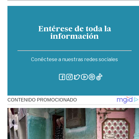
Entérese de toda la
información
Conéctese a nuestras redes sociales