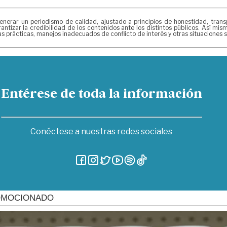
r un periodismo de calidad, ajustado a principios de honestidad, transpar
ntizar la credibilidad de los contenidos ante los distintos públicos. Así m
s prácticas, manejos inadecuados de conflicto de interés y otras situaciones
Entérese de toda la información
Conéctese a nuestras redes sociales