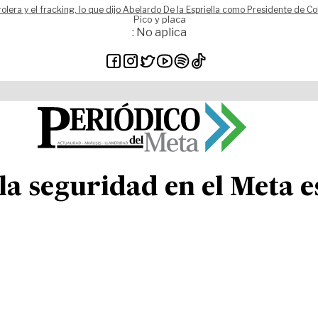
rolera y el fracking, lo que dijo Abelardo De la Espriella como Presidente de C
Pico y placa
: No aplica
la seguridad en el Meta 