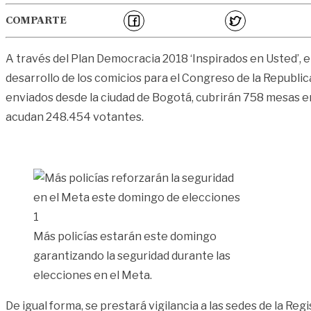
COMPARTE
A través del Plan Democracia 2018 ‘Inspirados en Usted’, 
desarrollo de los comicios para el Congreso de la Republi
enviados desde la ciudad de Bogotá, cubrirán 758 mesas en
acudan 248.454 votantes.
Más policías estarán este domingo
garantizando la seguridad durante las
elecciones en el Meta.
De igual forma, se prestará vigilancia a las sedes de la Re