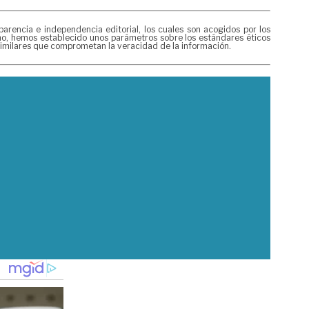
encia e independencia editorial, los cuales son acogidos por los
ismo, hemos establecido unos parámetros sobre los estándares éticos
 similares que comprometan la veracidad de la información.