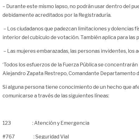
– Durante este mismo lapso, no podrán usar dentro del pue
debidamente acreditados por la Registraduría.
– Los ciudadanos que padezcan limitaciones y dolencias fí
interior del cubículo de votación. También aplica para l
– Las mujeres embarazadas, las personas invidentes, los a
‘Todos los esfuerzos de la Fuerza Pública se concentrarán 
Alejandro Zapata Restrepo, Comandante Departamento de
Si alguna persona tiene conocimiento de un hecho que afec
comunicarse a través de las siguientes líneas:
123 : Atención y Emergencia
#767 : Seguridad Vial