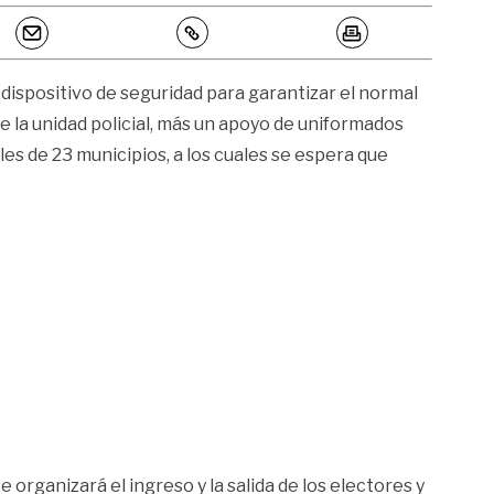
dispositivo de seguridad para garantizar el normal
 la unidad policial, más un apoyo de uniformados
s de 23 municipios, a los cuales se espera que
 organizará el ingreso y la salida de los electores y