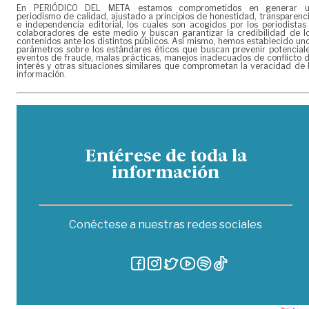
En PERIÓDICO DEL META estamos comprometidos en generar 
periodismo de calidad, ajustado a principios de honestidad, transparenc
e independencia editorial, los cuales son acogidos por los periodistas
colaboradores de este medio y buscan garantizar la credibilidad de l
contenidos ante los distintos públicos. Así mismo, hemos establecido un
parámetros sobre los estándares éticos que buscan prevenir potencial
eventos de fraude, malas prácticas, manejos inadecuados de conflicto 
interés y otras situaciones similares que comprometan la veracidad de 
información.
Entérese de toda la
información
Conéctese a nuestras redes sociales