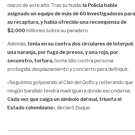
marzo de este año. Tras su huida,
la Policía había
asignado un equipo de más de 60 investigadores par
su recaptura, y había ofrecido una recompensa de
$2.000
millones sobre su paradero.
Además,
tenía en su contra dos circulares de Interpol;
una naranja, por fuga de presos, y una roja, por
secuestro, tortura,
homicidio contra persona
protegida, desplazamiento y concierto para delinquir.
«Seguimos golpeando al Clan del Golfo y reiterando que
ningún bandido tendrá madriguera donde esconderse.
Cada vez que caiga un símbolo del mal, triunfa el
Estado colombiano
«, declaró Duque.