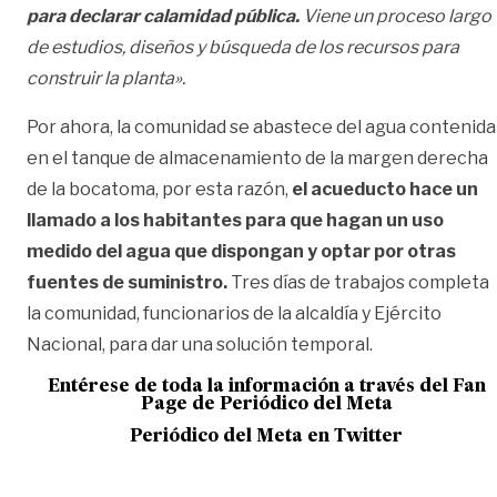
para declarar calamidad pública.
Viene un proceso largo
de estudios, diseños y búsqueda de los recursos para
construir la planta».
Por ahora, la comunidad se abastece del agua contenida
en el tanque de almacenamiento de la margen derecha
de la bocatoma, por esta razón,
el acueducto hace un
llamado a los habitantes para que hagan un uso
medido del agua que dispongan y optar por otras
fuentes de suministro.
Tres días de trabajos completa
la comunidad, funcionarios de la alcaldía y Ejército
Nacional, para dar una solución temporal.
Entérese de toda la información a través del Fan
Page de
Periódico del Meta
Periódico del Meta en Twitter