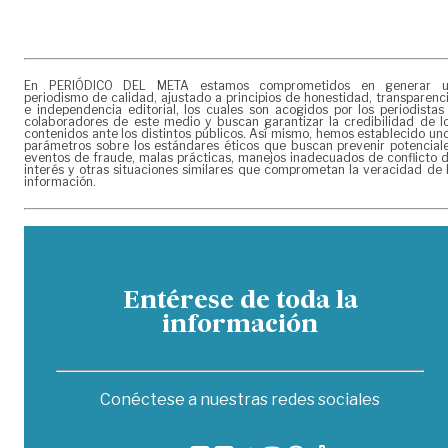
En PERIÓDICO DEL META estamos comprometidos en generar 
periodismo de calidad, ajustado a principios de honestidad, transparenc
e independencia editorial, los cuales son acogidos por los periodistas
colaboradores de este medio y buscan garantizar la credibilidad de l
contenidos ante los distintos públicos. Así mismo, hemos establecido un
parámetros sobre los estándares éticos que buscan prevenir potencial
eventos de fraude, malas prácticas, manejos inadecuados de conflicto 
interés y otras situaciones similares que comprometan la veracidad de 
información.
Entérese de toda la
información
Conéctese a nuestras redes sociales