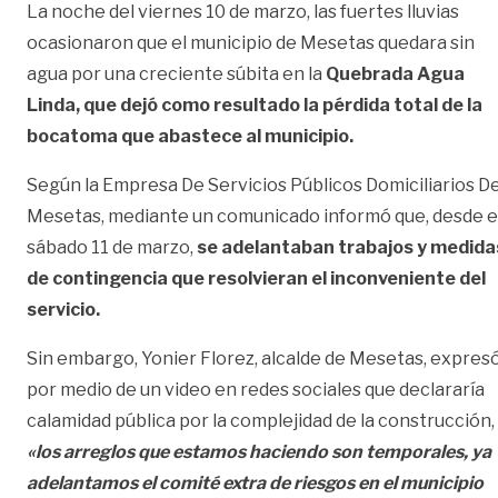
La noche del viernes 10 de marzo, las fuertes lluvias
ocasionaron que el municipio de Mesetas quedara sin
agua por una creciente súbita en la
Quebrada Agua
Linda, que dejó como resultado la pérdida total de la
bocatoma que abastece al municipio.
Según la Empresa De Servicios Públicos Domiciliarios D
Mesetas, mediante un comunicado informó que, desde e
sábado 11 de marzo,
se adelantaban trabajos y medida
de contingencia que resolvieran el inconveniente del
servicio.
Sin embargo, Yonier Florez, alcalde de Mesetas, expres
por medio de un video en redes sociales que declararía
calamidad pública por la complejidad de la construcción,
«los arreglos que estamos haciendo son temporales, ya
adelantamos el comité extra de riesgos en el municipio