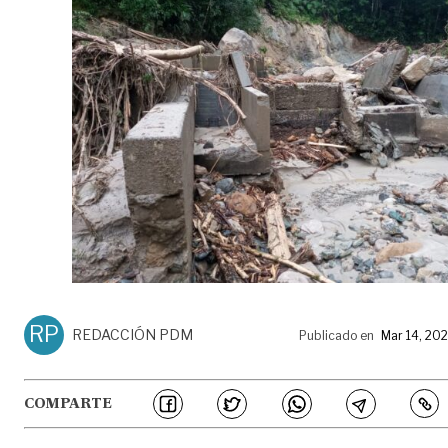
RP
REDACCIÓN PDM
Publicado en
Mar 14, 20
COMPARTE