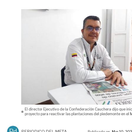
El director Ejecutivo de la Confederación Cauchera dijo que ini
proyecto para reactivar las plantaciones del piedemonte en el 
Pd
PERIODICO DEL META
Publicado en
Mar 10, 20