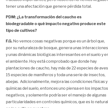
tener una afectación que genere pérdida total.
PDM: ¿La transformación del caucho es
biodegradable o qué impacto negativo produce este
tipo de cultivos?
F.G.
No vemos cosas negativas porque es un árbol que,
por su naturaleza de bosque, genera unas interacciones
y unas dinámicas biológicas interesantes en el suelo y e
el ambiente. Hoy está comprobado que donde hay
plantaciones de caucho, hay más de 22 especies de aves
15 especies de mamíferos y toda una serie de insectos,
abejas. Adicionalmente, mejora las condiciones físicas y
químicas del suelo, entonces uno piensa en los impactos
negativos, y solamente podría ser el manejo de algunas
particularidades en controles químicos, que es lo natura