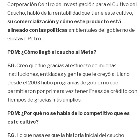
Corporación Centro de Investigación para el Cultivo del
Caucho, habló de la rentabilidad que tiene este cultivo,
su comercialización y cómo este producto está
alineado con las políticas
ambientales del gobierno de
Gustavo Petro.
PDM: ¿Cómo llegó el caucho al Meta?
F.G.
Creo que fue gracias al esfuerzo de muchas
instituciones, entidades y gente que le creyó al Llano.
Desde el 2003 hubo programas de gobierno que
permitieron por primera vez tener líneas de crédito co
tiempos de gracias más amplios.
PDM: ¿Por qué no se habla de lo competitivo que es
este cultivo?
F.G.
Lo que pasa es que la historia inicial del caucho