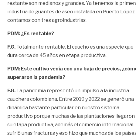
restante son medianos y grandes. Ya tenemos la primer
industria de guantes de aseo instalada en Puerto López 
contamos con tres agroindustrias.
PDM: ¿Es rentable?
F.G.
Totalmente rentable. El caucho es una especie que
dura cerca de 45 años en etapa productiva.
PDM: Este cultivo venía con una baja de precios, ¿cóm
superaron la pandemia?
F.G.
La pandemia representó un impulso a la industria
cauchera colombiana. Entre 2019 y 2022 se generó una
dinámica bastante particular en nuestro sistema
productivo porque muchas de las plantaciones llegaron
su etapa productiva, además el comercio internacional
sufrió unas fracturas y eso hizo que muchos de los paíse