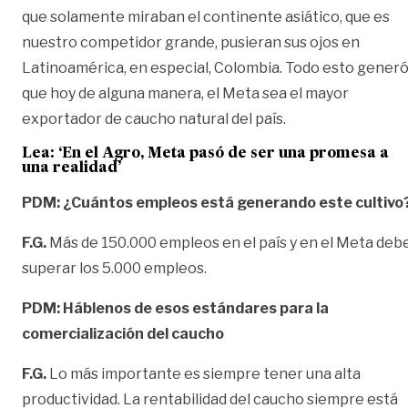
que solamente miraban el continente asiático, que es
nuestro competidor grande, pusieran sus ojos en
Latinoamérica, en especial, Colombia. Todo esto gener
que hoy de alguna manera, el Meta sea el mayor
exportador de caucho natural del país.
Lea:
‘En el Agro, Meta pasó de ser una promesa a
una realidad’
PDM: ¿Cuántos empleos está generando este cultivo
F.G.
Más de 150.000 empleos en el país y en el Meta deb
superar los 5.000 empleos.
PDM: Háblenos de esos estándares para la
comercialización del caucho
F.G.
Lo más importante es siempre tener una alta
productividad. La rentabilidad del caucho siempre está