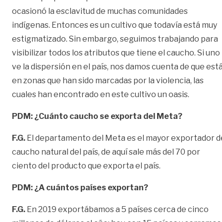
ocasionó la esclavitud de muchas comunidades
indígenas. Entonces es un cultivo que todavía está muy
estigmatizado. Sin embargo, seguimos trabajando para
visibilizar todos los atributos que tiene el caucho. Si uno
ve la dispersión en el país, nos damos cuenta de que est
en zonas que han sido marcadas por la violencia, las
cuales han encontrado en este cultivo un oasis.
PDM: ¿Cuánto caucho se exporta del Meta?
F.G.
El departamento del Meta es el mayor exportador d
caucho natural del país, de aquí sale más del 70 por
ciento del producto que exporta el país.
PDM: ¿A cuántos países exportan?
F.G.
En 2019 exportábamos a 5 países cerca de cinco