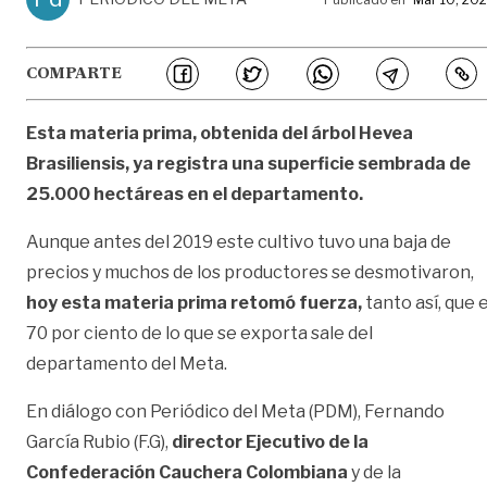
COMPARTE
Esta materia prima, obtenida del árbol Hevea
Brasiliensis, ya registra una superficie sembrada de
25.000 hectáreas en el departamento.
Aunque antes del 2019 este cultivo tuvo una baja de
precios y muchos de los productores se desmotivaron,
hoy esta materia prima retomó fuerza,
tanto así, que e
70 por ciento de lo que se exporta sale del
departamento del Meta.
En diálogo con Periódico del Meta (PDM), Fernando
García Rubio (F.G),
director Ejecutivo de la
Confederación Cauchera Colombiana
y de la