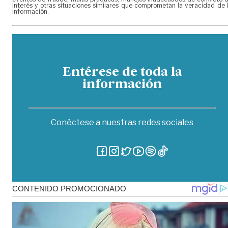
interés y otras situaciones similares que comprometan la veracidad de 
información.
Entérese de toda la
información
Conéctese a nuestras redes sociales