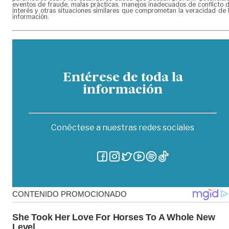
eventos de fraude, malas prácticas, manejos inadecuados de conflicto 
interés y otras situaciones similares que comprometan la veracidad de 
información.
Entérese de toda la
información
Conéctese a nuestras redes sociales