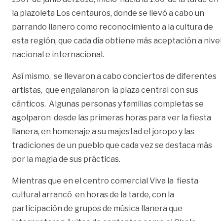
la plazoleta Los centauros, donde se llevó a cabo un
parrando llanero como reconocimiento a la cultura de
esta región, que cada día obtiene más aceptación a nive
nacional e internacional.
Así mismo, se llevaron a cabo conciertos de diferentes
artistas, que engalanaron la plaza central con sus
cánticos. Algunas personas y familias completas se
agolparon desde las primeras horas para ver la fiesta
llanera, en homenaje a su majestad el joropo y las
tradiciones de un pueblo que cada vez se destaca más
por la magia de sus prácticas.
Mientras que en el centro comercial Viva la fiesta
cultural arrancó en horas de la tarde, con la
participación de grupos de música llanera que