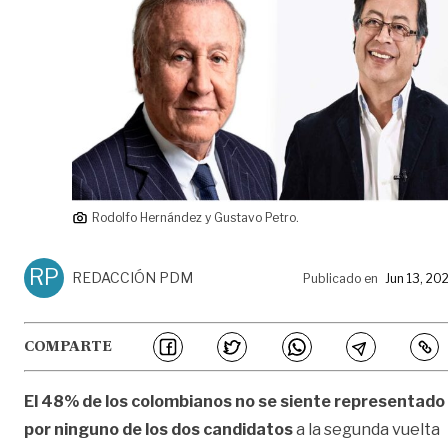
Rodolfo Hernández y Gustavo Petro.
RP
REDACCIÓN PDM
Publicado en
Jun 13, 20
COMPARTE
El 48% de los colombianos no se siente representado
por ninguno de los dos candidatos
a la segunda vuelta