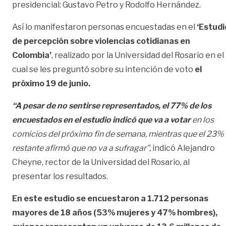
presidencial: Gustavo Petro y Rodolfo Hernández.
Así lo manifestaron personas encuestadas en el
‘Estudi
de percepción sobre violencias cotidianas en
Colombia’
, realizado por la Universidad del Rosario en el
cual se les preguntó sobre su intención de voto
el
próximo 19 de junio.
“A pesar de no sentirse representados, el 77% de los
encuestados en el estudio indicó que va a votar
en los
comicios del próximo fin de semana, mientras que el 23%
restante afirmó que no va a sufragar”,
indicó Alejandro
Cheyne, rector de la Universidad del Rosario, al
presentar los resultados.
En este estudio se encuestaron a 1.712 personas
mayores de 18 años (53% mujeres y 47% hombres),