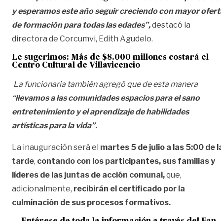
y esperamos este año seguir creciendo con mayor ofert
de formación para todas las edades”,
destacó la
directora de Corcumvi, Edith Agudelo.
Le sugerimos:
Más de $8.000 millones costará el
Centro Cultural de Villavicencio
La funcionaria también agregó que de esta manera
“llevamos a las comunidades espacios para el sano
entretenimiento y el aprendizaje de habilidades
artísticas para la vida”.
La inauguración será el
martes 5 de julio a las 5:00 de l
tarde
,
contando con los participantes, sus familias y
líderes de las juntas de acción comunal,
que,
adicionalmente,
recibirán el certificado por la
culminación de sus procesos formativos.