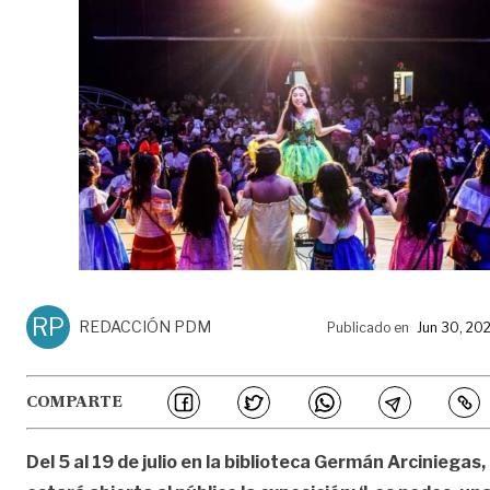
RP
REDACCIÓN PDM
Publicado en
Jun 30, 20
COMPARTE
Del 5 al 19 de julio en la biblioteca Germán Arciniegas,