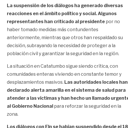
La suspensión de los diálogos ha generado diversas
reacciones en el ámbito político y social. Algunos
representantes han criticado al presidente
por no
haber tomado medidas más contundentes
anteriormente, mientras que otros han respaldado su
decisión, subrayando la necesidad de proteger a la
población civil y garantizar la seguridad en la región.
La situación en Catatumbo sigue siendo crítica, con
comunidades enteras viviendo en constante temor y
desplazamientos masivos.
Las autoridades locales han
declarado alerta amarilla en el sistema de salud para
atender a las víctimas y han hecho un llamado urgent
al Gobierno Nacional
para reforzar la seguridad en la
zona.
Los diálogos con Eln se habían suspendido desde el 18