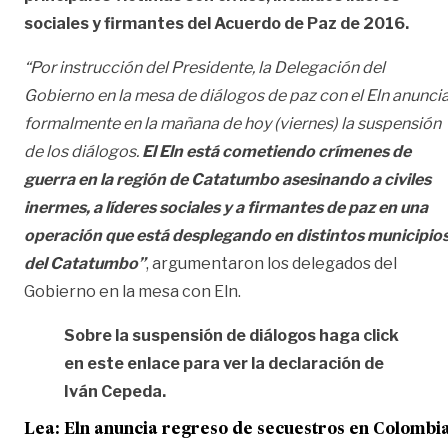
sociales y firmantes del Acuerdo de Paz de 2016.
“Por instrucción del Presidente, la Delegación del
Gobierno en la mesa de diálogos de paz con el Eln anunci
formalmente en la mañana de hoy (viernes) la suspensión
de los diálogos.
El Eln está cometiendo crímenes de
guerra en la región de Catatumbo asesinando a civiles
inermes, a líderes sociales y a firmantes de paz en una
operación que está desplegando en distintos municipio
del Catatumbo”
, argumentaron los delegados del
Gobierno en la mesa con Eln.
Sobre la suspensión de diálogos haga click
en este enlace para ver la declaración de
Iván Cepeda.
Lea: Eln anuncia regreso de secuestros en Colombi