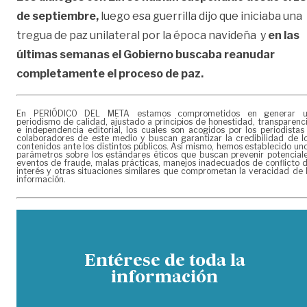
de septiembre,
luego esa guerrilla dijo que iniciaba una
tregua de paz unilateral por la época navideña y
en las
últimas semanas el Gobierno buscaba reanudar
completamente el proceso de paz.
En PERIÓDICO DEL META estamos comprometidos en generar 
periodismo de calidad, ajustado a principios de honestidad, transparenc
e independencia editorial, los cuales son acogidos por los periodistas
colaboradores de este medio y buscan garantizar la credibilidad de l
contenidos ante los distintos públicos. Así mismo, hemos establecido un
parámetros sobre los estándares éticos que buscan prevenir potencial
eventos de fraude, malas prácticas, manejos inadecuados de conflicto 
interés y otras situaciones similares que comprometan la veracidad de 
información.
Entérese de toda la
información