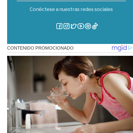
Conéctese a nuestras redes sociales