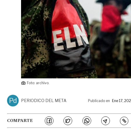
Foto: archivo.
Pd
PERIODICO DEL META
Publicado en
Ene 17, 20
COMPARTE