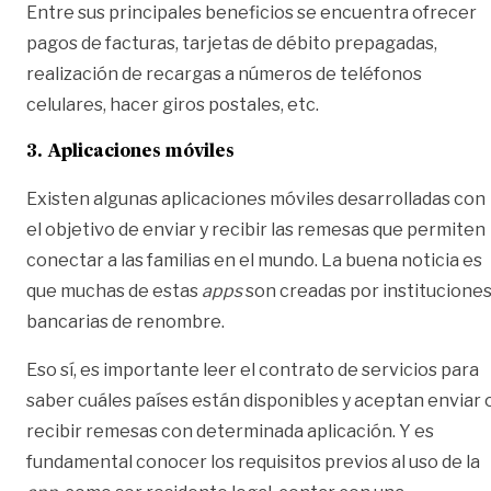
Entre sus principales beneficios se encuentra ofrecer
pagos de facturas, tarjetas de débito prepagadas,
realización de recargas a números de teléfonos
celulares, hacer giros postales, etc.
3. Aplicaciones móviles
Existen algunas aplicaciones móviles desarrolladas con
el objetivo de enviar y recibir las remesas que permiten
conectar a las familias en el mundo. La buena noticia es
que muchas de estas
apps
son creadas por institucione
bancarias de renombre.
Eso sí, es importante leer el contrato de servicios para
saber cuáles países están disponibles y aceptan enviar 
recibir remesas con determinada aplicación. Y es
fundamental conocer los requisitos previos al uso de la