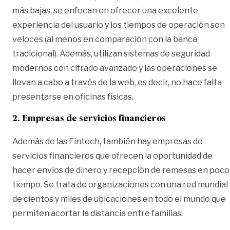
más bajas, se enfocan en ofrecer una excelente
experiencia del usuario y los tiempos de operación son
veloces (al menos en comparación con la banca
tradicional). Además, utilizan sistemas de seguridad
modernos con cifrado avanzado y las operaciones se
llevan a cabo a través de la web, es decir, no hace falta
presentarse en oficinas físicas.
2. Empresas de servicios financieros
Además de las Fintech, también hay empresas de
servicios financieros que ofrecen la oportunidad de
hacer
envíos de dinero
y recepción de remesas en poco
tiempo. Se trata de organizaciones con una red mundial
de cientos y miles de ubicaciones en todo el mundo que
permiten acortar la distancia entre familias.