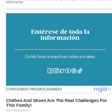
información.
Entérese de toda la
información
Conéctese a nuestras redes sociales