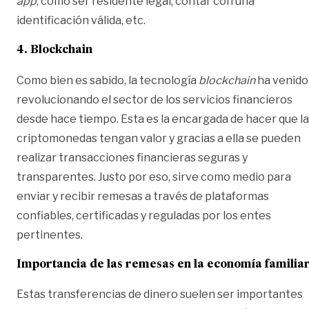
app
, como ser residente legal, contar con una
identificación válida, etc.
4. Blockchain
Como bien es sabido, la tecnología
blockchain
ha venido
revolucionando el sector de los servicios financieros
desde hace tiempo. Esta es la encargada de hacer que l
criptomonedas tengan valor y gracias a ella se pueden
realizar transacciones financieras seguras y
transparentes. Justo por eso, sirve como medio para
enviar y recibir remesas a través de plataformas
confiables, certificadas y reguladas por los entes
pertinentes.
Importancia de las remesas en la economía familia
Estas transferencias de dinero suelen ser importantes