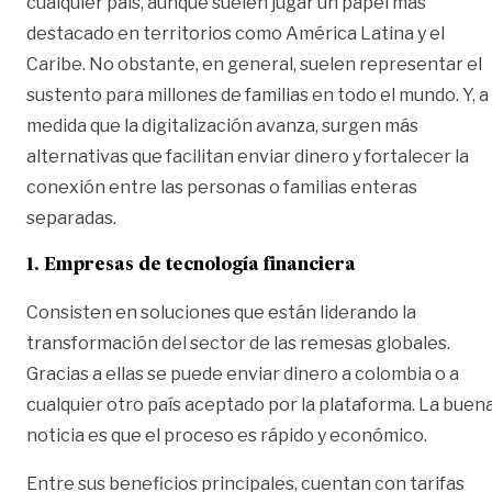
cualquier país, aunque suelen jugar un papel más
destacado en territorios como América Latina y el
Caribe. No obstante, en general, suelen representar el
sustento para millones de familias en todo el mundo. Y, a
medida que la digitalización avanza, surgen más
alternativas que facilitan enviar dinero y fortalecer la
conexión entre las personas o familias enteras
separadas.
1. Empresas de tecnología financiera
Consisten en soluciones que están liderando la
transformación del sector de las remesas globales.
Gracias a ellas se puede
enviar dinero a colombia
o a
cualquier otro país aceptado por la plataforma. La buen
noticia es que el proceso es rápido y económico.
Entre sus beneficios principales, cuentan con tarifas