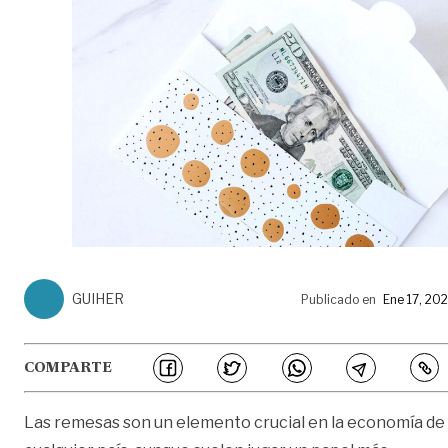
GUIHER
Publicado en
Ene 17, 20
COMPARTE
Las remesas son un elemento crucial en la economía de