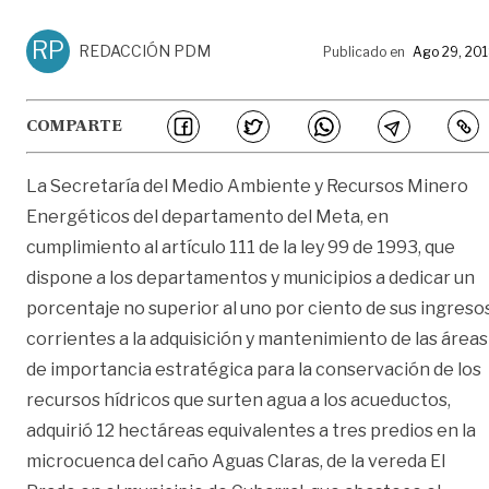
RP
REDACCIÓN PDM
Publicado en
Ago 29, 20
COMPARTE
La Secretaría del Medio Ambiente y Recursos Minero
Energéticos del departamento del Meta, en
cumplimiento al artículo 111 de la ley 99 de 1993, que
dispone a los departamentos y municipios a dedicar un
porcentaje no superior al uno por ciento de sus ingreso
corrientes a la adquisición y mantenimiento de las áreas
de importancia estratégica para la conservación de los
recursos hídricos que surten agua a los acueductos,
adquirió 12 hectáreas equivalentes a tres predios en la
microcuenca del caño Aguas Claras, de la vereda El