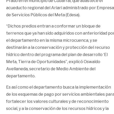
Prado en el municipio de Cubarral, que abastece el
acueducto regional del Ariari administrado por Empresa
de Servicios Públicos del Meta (Edesa).
“Dichos predios entran a conformar un bloque de
terrenos que ya han sido adquiridos con anterioridad po
el departamento en la misma microcuenca, y se
destinarán a la conservación y protección del recurso
hídrico dentro del programa del plan de desarrollo ‘El
Meta, Tierra de Oportunidades”, explicó Oswaldo
Avellaneda, secretario de Medio Ambiente del
departamento.
Es así como el departamento busca la implementación
de los esquemas de pago por servicios ambientales par
fortalecer los valores culturales y de reconocimiento
social, y a la conservación de los recursos hídricos y la