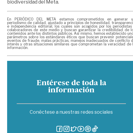
biodiversidad del Meta.
En PERIÓDICO DEL META estamos comprometidos en generar 
periodismo de calidad, ajustado a principios de honestidad, transparenc
e independencia editorial, los cuales son acogidos por los periodistas
colaboradores de este medio y buscan garantizar la credibilidad de l
contenidos ante los distintos públicos. Así mismo, hemos establecido un
parámetros sobre los estándares éticos que buscan prevenir potencial
eventos de fraude, malas prácticas, manejos inadecuados de conflicto 
interés y otras situaciones similares que comprometan la veracidad de 
información.
Entérese de toda la
información
Conéctese a nuestras redes sociales