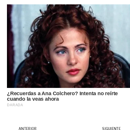
ANTERIOR
SIGUIENTE