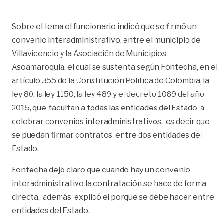
Sobre el tema el funcionario indicó que se firmó un
convenio interadministrativo, entre el municipio de
Villavicencio y la Asociación de Municipios
Asoamaroquia, el cual se sustenta según Fontecha, en e
artículo 355 de la Constitución Política de Colombia, la
ley 80, la ley 1150, la ley 489 y el decreto 1089 del año
2015, que facultan a todas las entidades del Estado a
celebrar convenios interadministrativos, es decir que
se puedan firmar contratos entre dos entidades del
Estado.
Fontecha dejó claro que cuando hay un convenio
interadministrativo la contratación se hace de forma
directa, además explicó el porque se debe hacer entre
entidades del Estado.