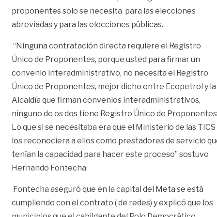
proponentes solo se necesita para las elecciones
abreviadas y para las elecciones públicas.
“Ninguna contratación directa requiere el Registro
Único de Proponentes, porque usted para firmar un
convenio interadministrativo, no necesita el Registro
Único de Proponentes, mejor dicho entre Ecopetrol y la
Alcaldía que firman convenios interadministrativos,
ninguno de os dos tiene Registro Único de Proponentes
Lo que si se necesitaba era que el Ministerio de las TICS
los reconociera a ellos como prestadores de servicio q
tenían la capacidad para hacer este proceso” sostuvo
Hernando Fontecha.
Fontecha aseguró que en la capital del Meta se está
cumpliendo con el contrato ( de redes) y explicó que los
municipios que el cabildante del Polo Democrático