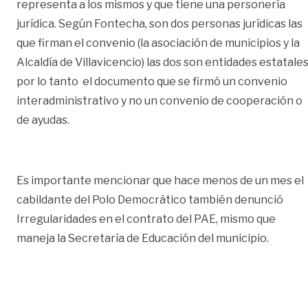
representa a los mismos y que tiene una personería
jurídica. Según Fontecha, son dos personas jurídicas las
que firman el convenio (la asociación de municipios y la
Alcaldía de Villavicencio) las dos son entidades estatale
por lo tanto el documento que se firmó un convenio
interadministrativo y no un convenio de cooperación o
de ayudas.
Es importante mencionar que hace menos de un mes el
cabildante del Polo Democrático también denunció
Irregularidades en el contrato del PAE, mismo que
maneja la Secretaría de Educación del municipio.