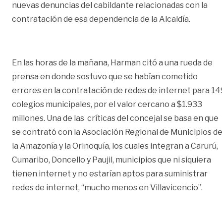
nuevas denuncias del cabildante relacionadas con la
contratación de esa dependencia de la Alcaldía.
En las horas de la mañana, Harman citó a una rueda de
prensa en donde sostuvo que se habían cometido
errores en la contratación de redes de internet para 14
colegios municipales, por el valor cercano a $1.933
millones. Una de las críticas del concejal se basa en que
se contrató con la Asociación Regional de Municipios d
la Amazonía y la Orinoquía, los cuales integran a Carurú,
Cumaribo, Doncello y Paujil, municipios que ni siquiera
tienen internet y no estarían aptos para suministrar
redes de internet, “mucho menos en Villavicencio”.