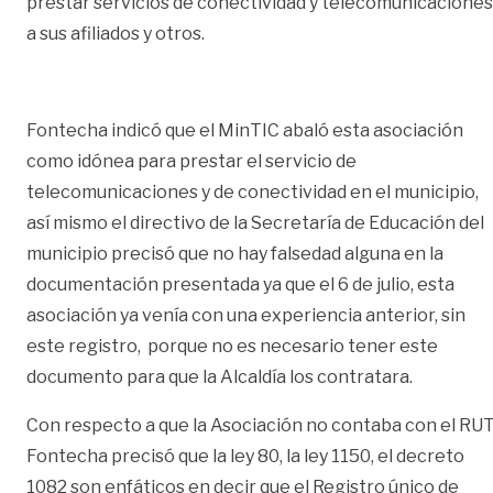
prestar servicios de conectividad y telecomunicaciones
a sus afiliados y otros.
Fontecha indicó que el MinTIC abaló esta asociación
como idónea para prestar el servicio de
telecomunicaciones y de conectividad en el municipio,
así mismo el directivo de la Secretaría de Educación del
municipio precisó que no hay falsedad alguna en la
documentación presentada ya que el 6 de julio, esta
asociación ya venía con una experiencia anterior, sin
este registro, porque no es necesario tener este
documento para que la Alcaldía los contratara.
Con respecto a que la Asociación no contaba con el RU
Fontecha precisó que la ley 80, la ley 1150, el decreto
1082 son enfáticos en decir que el Registro único de