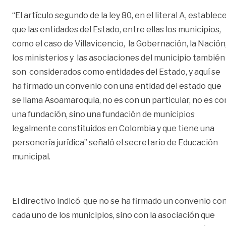
“El artículo segundo de la ley 80, en el literal A, establec
que las entidades del Estado, entre ellas los municipios,
como el caso de Villavicencio, la Gobernación, la Nación
los ministerios y las asociaciones del municipio también
son considerados como entidades del Estado, y aquí se
ha firmado un convenio con una entidad del estado que
se llama Asoamaroquia, no es con un particular, no es co
una fundación, sino una fundación de municipios
legalmente constituidos en Colombia y que tiene una
personería jurídica” señaló el secretario de Educación
municipal.
El directivo indicó que no se ha firmado un convenio co
cada uno de los municipios, sino con la asociación que