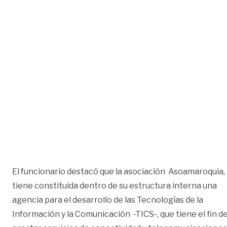
El funcionario destacó que la asociación Asoamaroquia,
tiene constituida dentro de su estructura interna una
agencia para el desarrollo de las Tecnologías de la
Información y la Comunicación -TICS-, que tiene el fin d