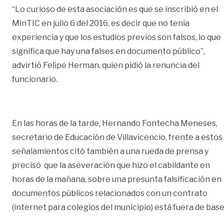
“Lo curioso de esta asociación es que se inscribió en el
MinTIC en julio 6 del 2016, es decir que no tenía
experiencia y que los estudios previos son falsos, lo que
significa que hay una falses en documento público”,
advirtió Felipe Herman, quien pidió la renuncia del
funcionario.
En las horas de la tarde, Hernando Fontecha Meneses,
secretario de Educación de Villavicencio, frente a estos
señalamientos citó también a una rueda de prensa y
precisó que la aseveración que hizo el cabildante en
horas de la mañana, sobre una presunta falsificación en
documentos públicos relacionados con un contrato
(internet para colegios del municipio) está fuera de base