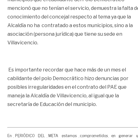
mencionó que no tenían el servicio, demuestra la falta d
conocimiento del concejal respecto al tema ya que la
Alcaldía no ha contratado a estos municipios, sino a la
asociación (persona jurídica) que tiene su sede en
Villavicencio.
Es importante recordar que hace más de un mes el
cabildante del polo Democrático hizo denuncias por
posibles irregularidades en el contrato del PAE que
maneja la Alcaldía de Villavicencio, al igual que la
secretaría de Educación del municipio.
En PERIÓDICO DEL META estamos comprometidos en generar 