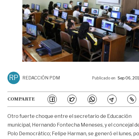
RP
REDACCIÓN PDM
Publicado en
Sep 06, 20
COMPARTE
Otro fuerte choque entre el secretario de Educación
municipal, Hernando Fontecha Meneses, y el concejal d
Polo Democrático; Felipe Harman, se generó el lunes, p