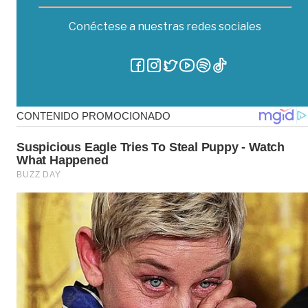
Conéctese a nuestras redes sociales