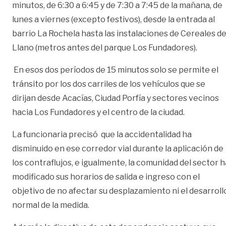
minutos, de 6:30 a 6:45 y de 7:30 a 7:45 de la mañana, de
lunes a viernes (excepto festivos), desde la entrada al
barrio La Rochela hasta las instalaciones de Cereales de
Llano (metros antes del parque Los Fundadores).
En esos dos períodos de 15 minutos solo se permite el
tránsito por los dos carriles de los vehículos que se
dirijan desde Acacías, Ciudad Porfía y sectores vecinos
hacia Los Fundadores y el centro de la ciudad.
La funcionaria precisó que la accidentalidad ha
disminuido en ese corredor vial durante la aplicación de
los contraflujos, e igualmente, la comunidad del sector h
modificado sus horarios de salida e ingreso con el
objetivo de no afectar su desplazamiento ni el desarroll
normal de la medida.