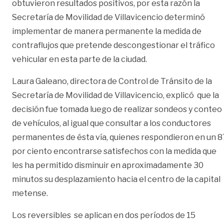
obtuvieron resultados positivos, por esta razón la
Secretaría de Movilidad de Villavicencio determinó
implementar de manera permanente la medida de
contraflujos que pretende descongestionar el tráfico
vehicular en esta parte de la ciudad.
Laura Galeano, directora de Control de Tránsito de la
Secretaría de Movilidad de Villavicencio, explicó que la
decisión fue tomada luego de realizar sondeos y conteo
de vehículos, al igual que consultar a los conductores
permanentes de ésta vía, quienes respondieron en un 8
por ciento encontrarse satisfechos con la medida que
les ha permitido disminuir en aproximadamente 30
minutos su desplazamiento hacia el centro de la capital
metense.
Los reversibles se aplican en dos períodos de 15