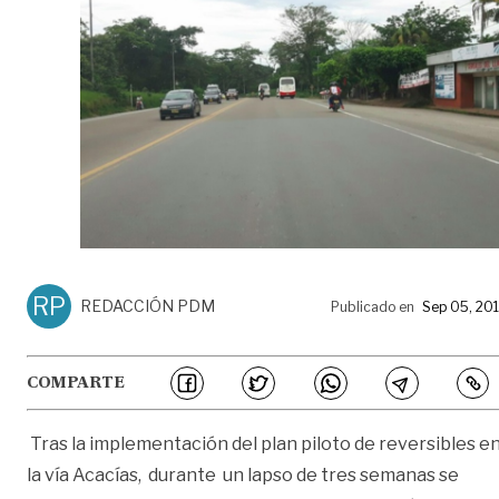
RP
REDACCIÓN PDM
Publicado en
Sep 05, 20
COMPARTE
Tras la implementación del plan piloto de reversibles e
la vía Acacías, durante un lapso de tres semanas se