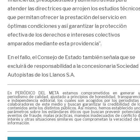
atender las directrices que arrojen los estudios técnico
que permitan ofrecer la prestación del servicio en
óptimas condiciones y así garantizar la protección
efectiva de los derechos e intereses colectivos
amparados mediante esta providencia”.
En el fallo, el Consejo de Estado también señala que se
excluirá de responsabilidad a la concesionaria Sociedad
Autopistas de los Llanos S.A.
En PERIÓDICO DEL META estamos comprometidos en generar 
periodismo de calidad, ajustado a principios de honestidad, transparenc
e independencia editorial, los cuales son acogidos por los periodistas
colaboradores de este medio y buscan garantizar la credibilidad de l
contenidos ante los distintos públicos. Así mismo, hemos establecido un
parámetros sobre los estándares éticos que buscan prevenir potencial
eventos de fraude, malas prácticas, manejos inadecuados de conflicto 
interés y otras situaciones similares que comprometan la veracidad de 
información.