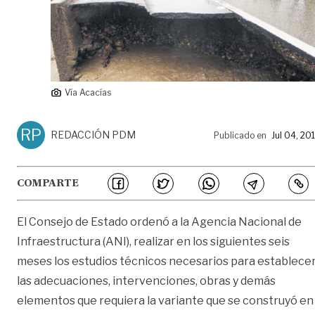
Vía Acacías
RP
REDACCIÓN PDM
Publicado en
Jul 04, 20
COMPARTE
El Consejo de Estado ordenó a la Agencia Nacional de
Infraestructura (ANI), realizar en los siguientes seis
meses los estudios técnicos necesarios para establece
las adecuaciones, intervenciones, obras y demás
elementos que requiera la variante que se construyó en