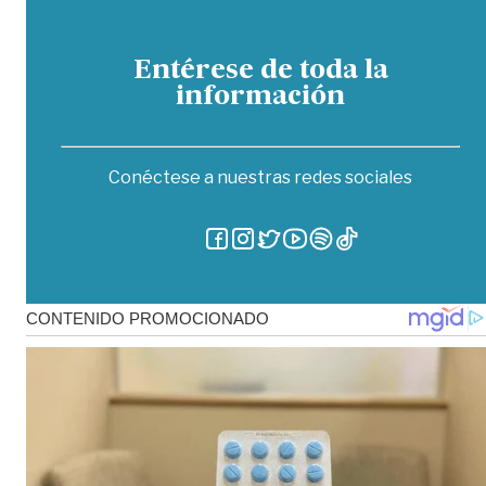
Entérese de toda la
información
Conéctese a nuestras redes sociales