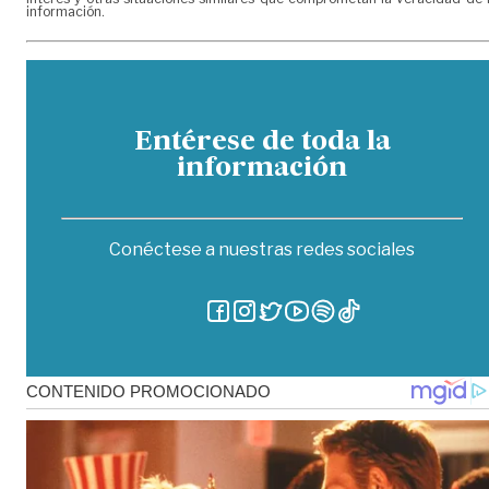
información.
Entérese de toda la
información
Conéctese a nuestras redes sociales