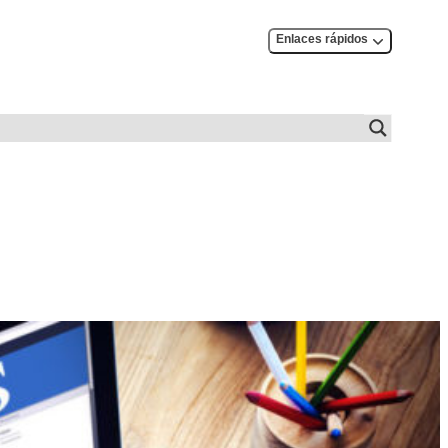
Enlaces rápidos