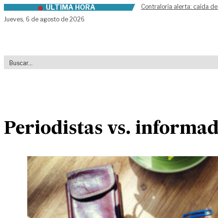
ÚLTIMA HORA
Contraloría alerta: caída de
Skip to content
Jueves,
6 de agosto de 2026
Periodistas vs. informad