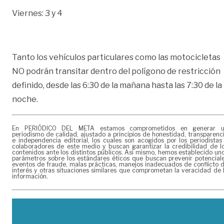
Viernes: 3 y 4
Tanto los vehículos particulares como las motocicletas
NO podrán transitar dentro del polígono de restricción
definido, desde las 6:30 de la mañana hasta las 7:30 de la
noche.
En PERIÓDICO DEL META estamos comprometidos en generar 
periodismo de calidad, ajustado a principios de honestidad, transparenc
e independencia editorial, los cuales son acogidos por los periodistas
colaboradores de este medio y buscan garantizar la credibilidad de l
contenidos ante los distintos públicos. Así mismo, hemos establecido un
parámetros sobre los estándares éticos que buscan prevenir potencial
eventos de fraude, malas prácticas, manejos inadecuados de conflicto 
interés y otras situaciones similares que comprometan la veracidad de 
información.