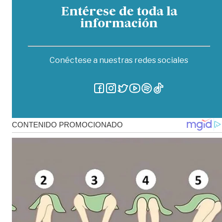
Entérese de toda la
información
Conéctese a nuestras redes sociales