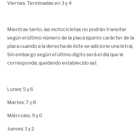
Viernes: Terminadas en 3 y 4
Mientras tanto, las motocicletas no podrán transitar
según el último número de la placa (quinto carácter de la
placa cuando a la derecha de éste se adicione una letra).
Sin embargo según el último dígito será el día que le
corresponda, quedando establecido así:
Lunes: 5 y 6
Martes: 7 y 8
Miércoles. 9 y 0
Jueves: 1 y 2