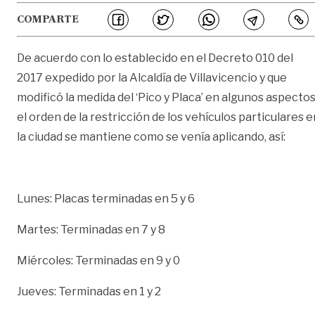
COMPARTE
De acuerdo con lo establecido en el Decreto 010 del
2017 expedido por la Alcaldía de Villavicencio y que
modificó la medida del ‘Pico y Placa’ en algunos aspectos
el orden de la restricción de los vehículos particulares e
la ciudad se mantiene como se venía aplicando, así:
Lunes: Placas terminadas en 5 y 6
Martes: Terminadas en 7 y 8
Miércoles: Terminadas en 9 y 0
Jueves: Terminadas en 1 y 2