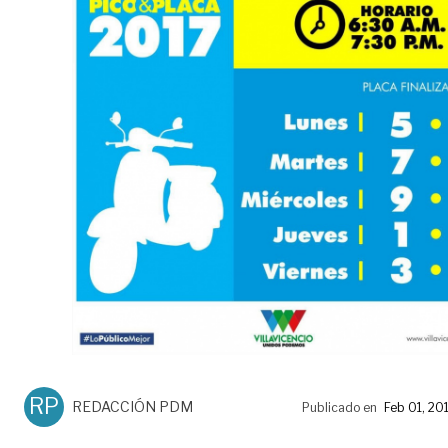
RP
REDACCIÓN PDM
Publicado en
Feb 01, 20