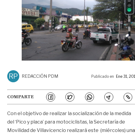
RP
REDACCIÓN PDM
Publicado en
Ene 31, 20
COMPARTE
Con el objetivo de realizar la socialización de la medida
del ‘Pico y placa’ para motociclistas, la Secretaría de
Movilidad de Villavicencio realizará este (miércoles) una