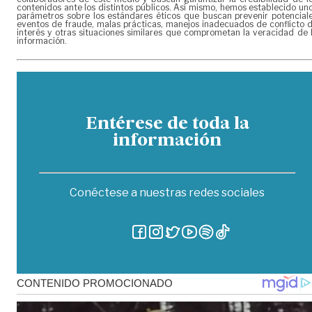
contenidos ante los distintos públicos. Así mismo, hemos establecido un
parámetros sobre los estándares éticos que buscan prevenir potencial
eventos de fraude, malas prácticas, manejos inadecuados de conflicto 
interés y otras situaciones similares que comprometan la veracidad de 
información.
Entérese de toda la
información
Conéctese a nuestras redes sociales